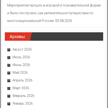
Мероприятие прошло в игровой и познавательной форме
и было построено, как увлекательное путешествие по
многонациональной России.
05.08.2026
Архивы
Август 2026
Июль 2026
Июнь 2026
Май 2026
Апрель 2026
Март 2026
Февраль 2026
Январь 2026