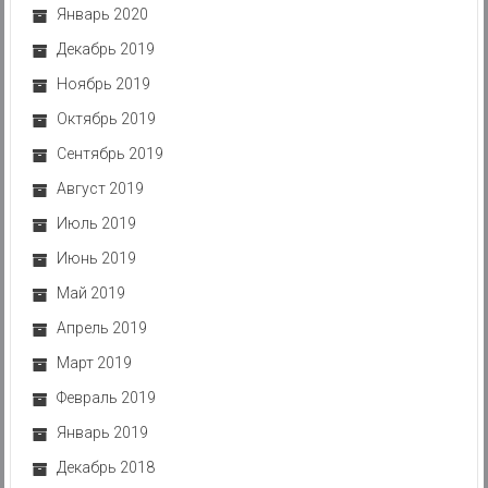
Январь 2020
Декабрь 2019
Ноябрь 2019
Октябрь 2019
Сентябрь 2019
Август 2019
Июль 2019
Июнь 2019
Май 2019
Апрель 2019
Март 2019
Февраль 2019
Январь 2019
Декабрь 2018