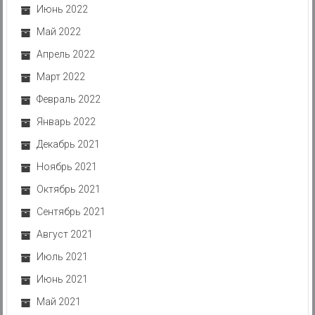
Июнь 2022
Май 2022
Апрель 2022
Март 2022
Февраль 2022
Январь 2022
Декабрь 2021
Ноябрь 2021
Октябрь 2021
Сентябрь 2021
Август 2021
Июль 2021
Июнь 2021
Май 2021