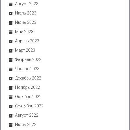
Август 2023
Июль 2023
Июнь 2023
Май 2023
Апрель 2023
Март 2023
Февраль 2023
Январь 2023
Декабрь 2022
Ноябрь 2022
Октябрь 2022
Сентябрь 2022
Август 2022
Июль 2022