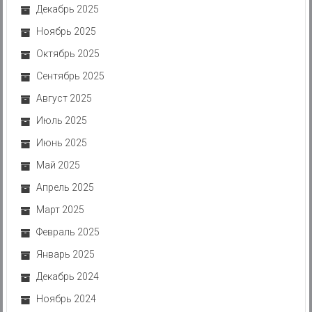
Декабрь 2025
Ноябрь 2025
Октябрь 2025
Сентябрь 2025
Август 2025
Июль 2025
Июнь 2025
Май 2025
Апрель 2025
Март 2025
Февраль 2025
Январь 2025
Декабрь 2024
Ноябрь 2024