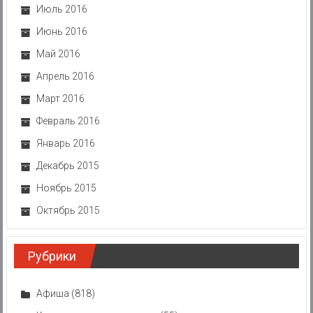
Июль 2016
Июнь 2016
Май 2016
Апрель 2016
Март 2016
Февраль 2016
Январь 2016
Декабрь 2015
Ноябрь 2015
Октябрь 2015
Рубрики
Афиша
(818)