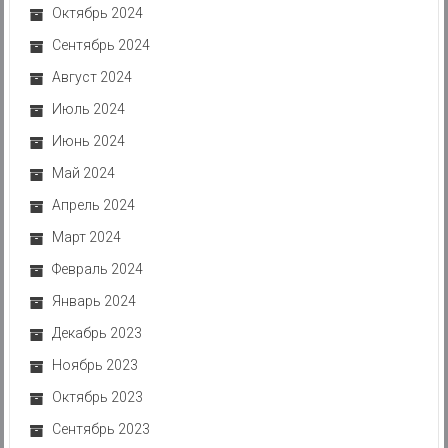
Октябрь 2024
Сентябрь 2024
Август 2024
Июль 2024
Июнь 2024
Май 2024
Апрель 2024
Март 2024
Февраль 2024
Январь 2024
Декабрь 2023
Ноябрь 2023
Октябрь 2023
Сентябрь 2023