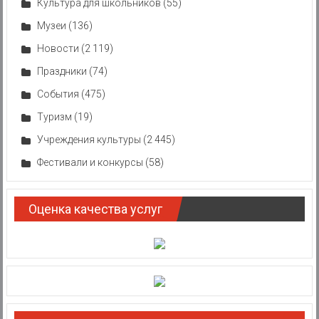
Культура для школьников
(55)
Музеи
(136)
Новости
(2 119)
Праздники
(74)
События
(475)
Туризм
(19)
Учреждения культуры
(2 445)
Фестивали и конкурсы
(58)
Оценка качества услуг