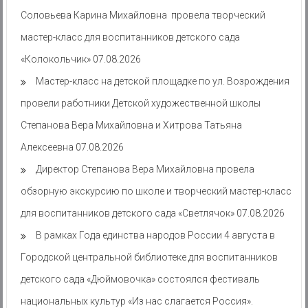
Соловьева Карина Михайловна провела творческий
мастер-класс для воспитанников детского сада
«Колокольчик»
07.08.2026
Мастер-класс на детской площадке по ул. Возрождения
провели работники Детской художественной школы
Степанова Вера Михайловна и Хитрова Татьяна
Алексеевна
07.08.2026
Директор Степанова Вера Михайловна провела
обзорную экскурсию по школе и творческий мастер-класс
для воспитанников детского сада «Светлячок»
07.08.2026
В рамках Года единства народов России 4 августа в
Городской центральной библиотеке для воспитанников
детского сада «Дюймовочка» состоялся фестиваль
национальных культур «Из нас слагается Россия».