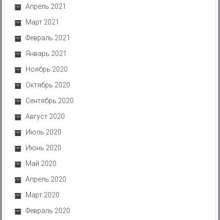
Апрель 2021
Март 2021
Февраль 2021
Январь 2021
Ноябрь 2020
Октябрь 2020
Сентябрь 2020
Август 2020
Июль 2020
Июнь 2020
Май 2020
Апрель 2020
Март 2020
Февраль 2020