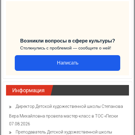
Возникли вопросы в сфере культуры?
Столкнулись с проблемой — сообщите о ней!
Написать
Информация
Директор Детской художественной школы Степанова
Вера Михайловна провела мастер-класс в ТОС «Пески
07.08.2026
Преподаватель Детской художественной школы