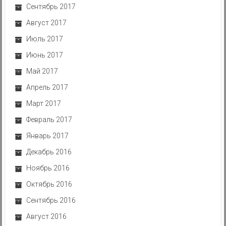
Сентябрь 2017
Август 2017
Июль 2017
Июнь 2017
Май 2017
Апрель 2017
Март 2017
Февраль 2017
Январь 2017
Декабрь 2016
Ноябрь 2016
Октябрь 2016
Сентябрь 2016
Август 2016