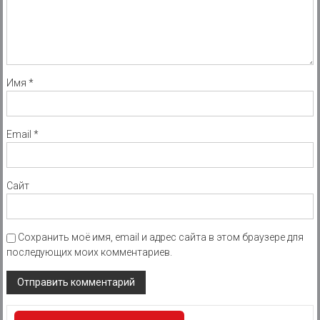
Имя
*
Email
*
Сайт
Сохранить моё имя, email и адрес сайта в этом браузере для
последующих моих комментариев.