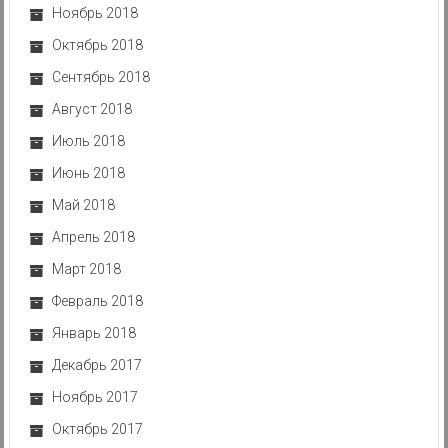
Ноябрь 2018
Октябрь 2018
Сентябрь 2018
Август 2018
Июль 2018
Июнь 2018
Май 2018
Апрель 2018
Март 2018
Февраль 2018
Январь 2018
Декабрь 2017
Ноябрь 2017
Октябрь 2017