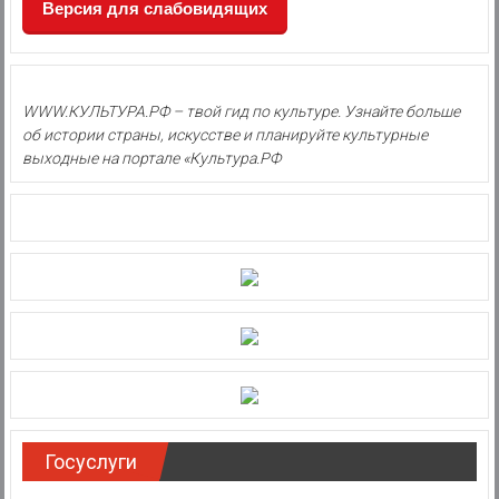
Версия для слабовидящих
WWW.КУЛЬТУРА.РФ – твой гид по культуре. Узнайте больше
об истории страны, искусстве и планируйте культурные
выходные на портале «Культура.РФ
Госуслуги