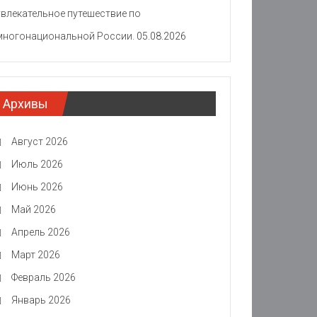
увлекательное путешествие по
многонациональной России.
05.08.2026
Архивы
Август 2026
Июль 2026
Июнь 2026
Май 2026
Апрель 2026
Март 2026
Февраль 2026
Январь 2026