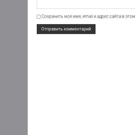
Сохранить моё имя, email и адрес сайта в эт