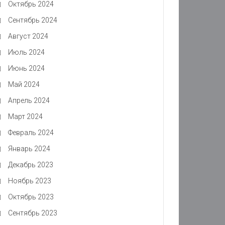
Октябрь 2024
Сентябрь 2024
Август 2024
Июль 2024
Июнь 2024
Май 2024
Апрель 2024
Март 2024
Февраль 2024
Январь 2024
Декабрь 2023
Ноябрь 2023
Октябрь 2023
Сентябрь 2023