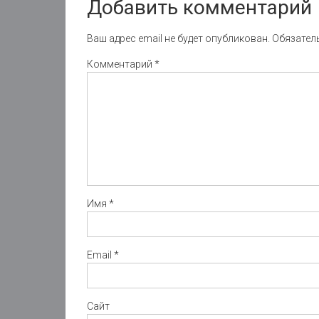
Добавить комментарий
Ваш адрес email не будет опубликован.
Обязател
Комментарий
*
Имя
*
Email
*
Сайт