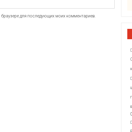
ом браузере для последующих моих комментариев.