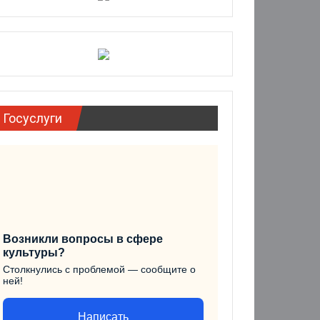
Госуслуги
Возникли вопросы в сфере
культуры?
Столкнулись с проблемой — сообщите о
ней!
Написать