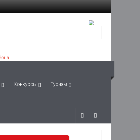
Конкурсы
Туризм