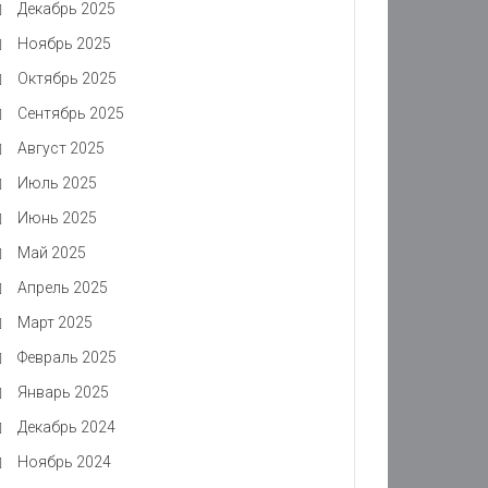
Декабрь 2025
Ноябрь 2025
Октябрь 2025
Сентябрь 2025
Август 2025
Июль 2025
Июнь 2025
Май 2025
Апрель 2025
Март 2025
Февраль 2025
Январь 2025
Декабрь 2024
Ноябрь 2024