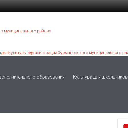
 дополнительного образования
Культура для школьников