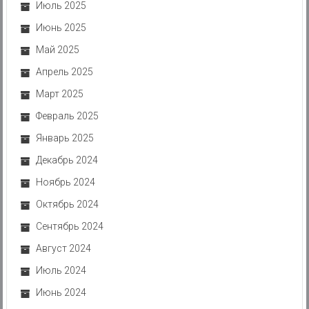
Июль 2025
Июнь 2025
Май 2025
Апрель 2025
Март 2025
Февраль 2025
Январь 2025
Декабрь 2024
Ноябрь 2024
Октябрь 2024
Сентябрь 2024
Август 2024
Июль 2024
Июнь 2024