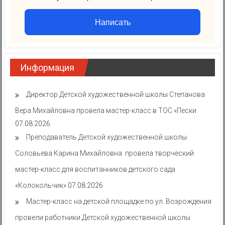
Написать
Информация
Директор Детской художественной школы Степанова
Вера Михайловна провела мастер-класс в ТОС «Пески
07.08.2026
Преподаватель Детской художественной школы
Соловьева Карина Михайловна провела творческий
мастер-класс для воспитанников детского сада
«Колокольчик»
07.08.2026
Мастер-класс на детской площадке по ул. Возрождения
провели работники Детской художественной школы