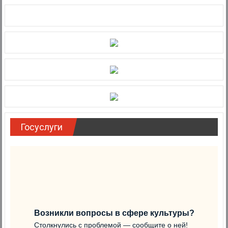
Госуслуги
Возникли вопросы в сфере культуры?
Столкнулись с проблемой — сообщите о ней!