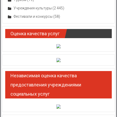
Учреждения культуры
(2 445)
Фестивали и конкурсы
(58)
Оценка качества услуг
Независимая оценка качества
предоставления учреждениями
социальных услуг