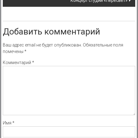
Концерт студии «Пересвет»
Добавить комментарий
Ваш адрес email не будет опубликован.
Обязательные поля
помечены
*
Комментарий
*
Имя
*