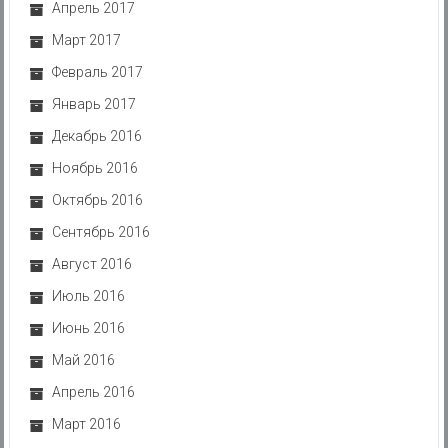
Апрель 2017
Март 2017
Февраль 2017
Январь 2017
Декабрь 2016
Ноябрь 2016
Октябрь 2016
Сентябрь 2016
Август 2016
Июль 2016
Июнь 2016
Май 2016
Апрель 2016
Март 2016