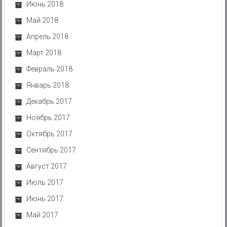
Июнь 2018
Май 2018
Апрель 2018
Март 2018
Февраль 2018
Январь 2018
Декабрь 2017
Ноябрь 2017
Октябрь 2017
Сентябрь 2017
Август 2017
Июль 2017
Июнь 2017
Май 2017