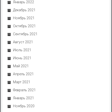
Январь 2022
Декабрь 2021
Ноябрь 2021
Октябрь 2021
Сентябрь 2021
Август 2021
Июль 2021
Июнь 2021
Май 2021
Апрель 2021
Март 2021
Февраль 2021
Январь 2021
Ноябрь 2020