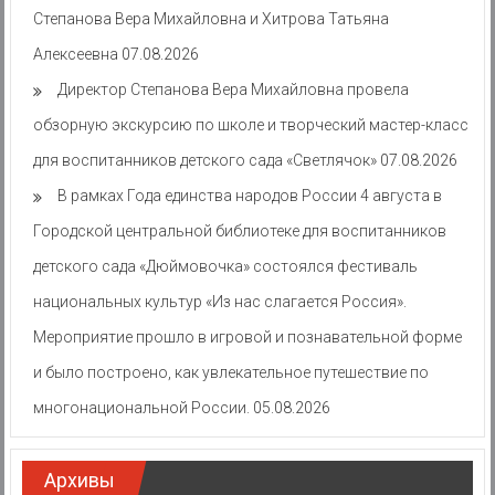
Степанова Вера Михайловна и Хитрова Татьяна
Алексеевна
07.08.2026
Директор Степанова Вера Михайловна провела
обзорную экскурсию по школе и творческий мастер-класс
для воспитанников детского сада «Светлячок»
07.08.2026
В рамках Года единства народов России 4 августа в
Городской центральной библиотеке для воспитанников
детского сада «Дюймовочка» состоялся фестиваль
национальных культур «Из нас слагается Россия».
Мероприятие прошло в игровой и познавательной форме
и было построено, как увлекательное путешествие по
многонациональной России.
05.08.2026
Архивы