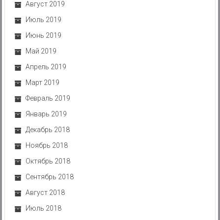
Август 2019
Июль 2019
Июнь 2019
Май 2019
Апрель 2019
Март 2019
Февраль 2019
Январь 2019
Декабрь 2018
Ноябрь 2018
Октябрь 2018
Сентябрь 2018
Август 2018
Июль 2018