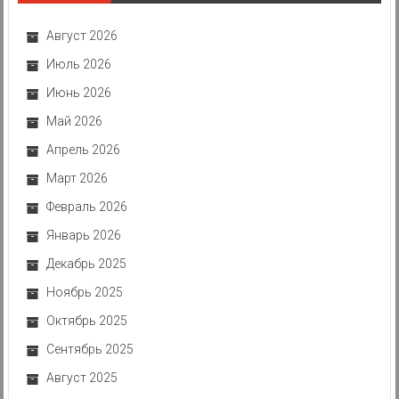
Август 2026
Июль 2026
Июнь 2026
Май 2026
Апрель 2026
Март 2026
Февраль 2026
Январь 2026
Декабрь 2025
Ноябрь 2025
Октябрь 2025
Сентябрь 2025
Август 2025