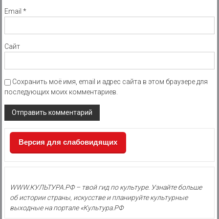
Email
*
Сайт
Сохранить моё имя, email и адрес сайта в этом браузере для
последующих моих комментариев.
Версия для слабовидящих
WWW.КУЛЬТУРА.РФ – твой гид по культуре. Узнайте больше
об истории страны, искусстве и планируйте культурные
выходные на портале «Культура.РФ