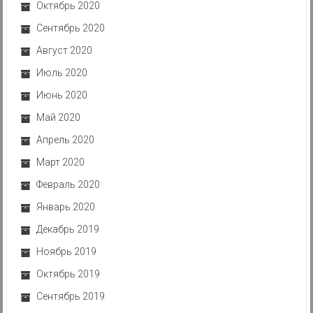
Октябрь 2020
Сентябрь 2020
Август 2020
Июль 2020
Июнь 2020
Май 2020
Апрель 2020
Март 2020
Февраль 2020
Январь 2020
Декабрь 2019
Ноябрь 2019
Октябрь 2019
Сентябрь 2019