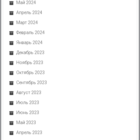
Май 2024
Апрель 2024
Март 2024
Февраль 2024
Январь 2024
Декабрь 2023
Ноябрь 2023
Октябрь 2023
Сентябрь 2023
Август 2023
Июль 2023
Июнь 2023
Май 2023
Апрель 2023