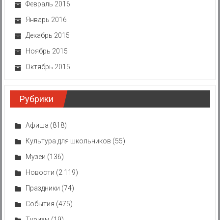
Февраль 2016
Январь 2016
Декабрь 2015
Ноябрь 2015
Октябрь 2015
Рубрики
Афиша
(818)
Культура для школьников
(55)
Музеи
(136)
Новости
(2 119)
Праздники
(74)
События
(475)
Туризм
(19)