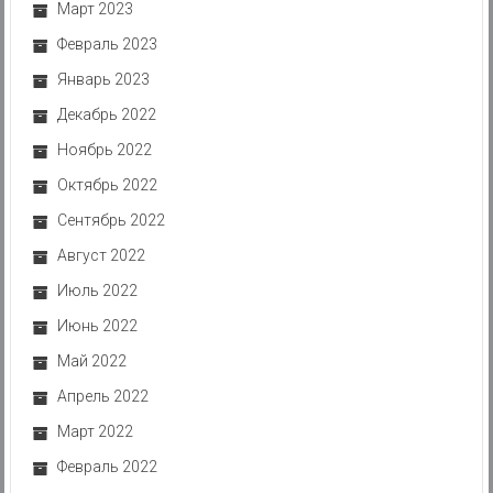
Март 2023
Февраль 2023
Январь 2023
Декабрь 2022
Ноябрь 2022
Октябрь 2022
Сентябрь 2022
Август 2022
Июль 2022
Июнь 2022
Май 2022
Апрель 2022
Март 2022
Февраль 2022