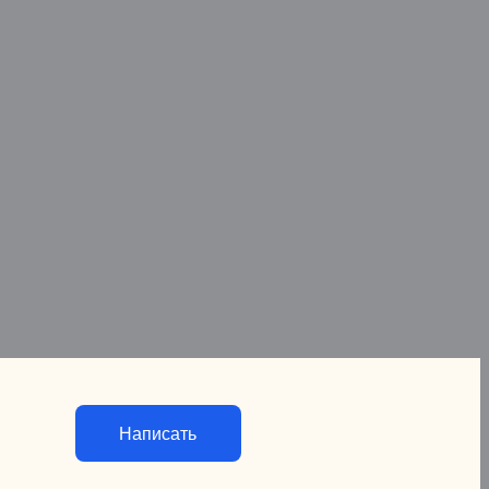
Написать