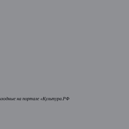
ыходные на портале «Культура.РФ