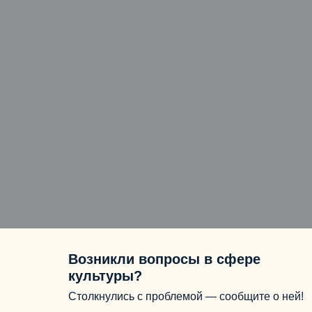
Возникли вопросы в сфере
культуры?
Столкнулись с проблемой — сообщите о ней!