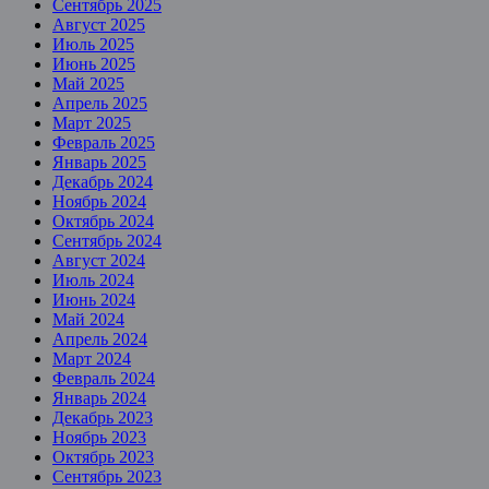
Сентябрь 2025
Август 2025
Июль 2025
Июнь 2025
Май 2025
Апрель 2025
Март 2025
Февраль 2025
Январь 2025
Декабрь 2024
Ноябрь 2024
Октябрь 2024
Сентябрь 2024
Август 2024
Июль 2024
Июнь 2024
Май 2024
Апрель 2024
Март 2024
Февраль 2024
Январь 2024
Декабрь 2023
Ноябрь 2023
Октябрь 2023
Сентябрь 2023