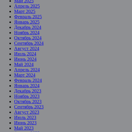
Май 2025
Апрель 2025
Март 2025
Февраль 2025
Январь 2025
Декабрь 2024
Ноябрь 2024
Октябрь 2024
Сентябрь 2024
Август 2024
Июль 2024
Июнь 2024
Май 2024
Апрель 2024
Март 2024
Февраль 2024
Январь 2024
Декабрь 2023
Ноябрь 2023
Октябрь 2023
Сентябрь 2023
Август 2023
Июль 2023
Июнь 2023
Май 2023