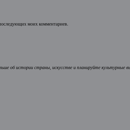
ля последующих моих комментариев.
ьше об истории страны, искусстве и планируйте культурные в