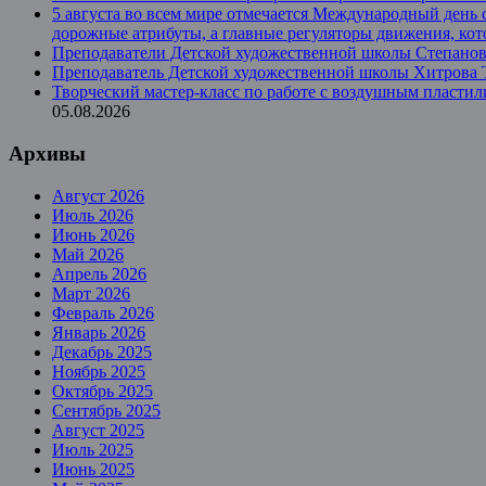
5 августа во всем мире отмечается Международный день 
дорожные атрибуты, а главные регуляторы движения, ко
Преподаватели Детской художественной школы Степанова
Преподаватель Детской художественной школы Хитрова Та
Творческий мастер-класс по работе с воздушным пласт
05.08.2026
Архивы
Август 2026
Июль 2026
Июнь 2026
Май 2026
Апрель 2026
Март 2026
Февраль 2026
Январь 2026
Декабрь 2025
Ноябрь 2025
Октябрь 2025
Сентябрь 2025
Август 2025
Июль 2025
Июнь 2025