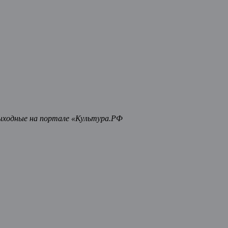
ыходные на портале «Культура.РФ