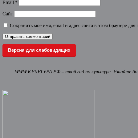
Email
*
Сайт
Сохранить моё имя, email и адрес сайта в этом браузере д
Версия для слабовидящих
WWW.КУЛЬТУРА.РФ – твой гид по культуре. Узнайте бол