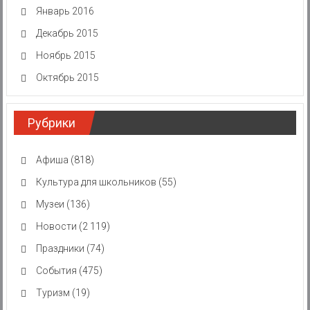
Январь 2016
Декабрь 2015
Ноябрь 2015
Октябрь 2015
Рубрики
Афиша
(818)
Культура для школьников
(55)
Музеи
(136)
Новости
(2 119)
Праздники
(74)
События
(475)
Туризм
(19)