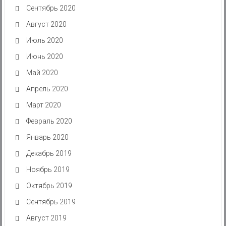
Сентябрь 2020
Август 2020
Июль 2020
Июнь 2020
Май 2020
Апрель 2020
Март 2020
Февраль 2020
Январь 2020
Декабрь 2019
Ноябрь 2019
Октябрь 2019
Сентябрь 2019
Август 2019