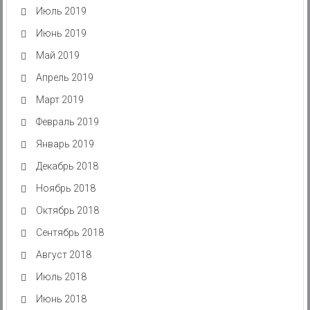
Июль 2019
Июнь 2019
Май 2019
Апрель 2019
Март 2019
Февраль 2019
Январь 2019
Декабрь 2018
Ноябрь 2018
Октябрь 2018
Сентябрь 2018
Август 2018
Июль 2018
Июнь 2018