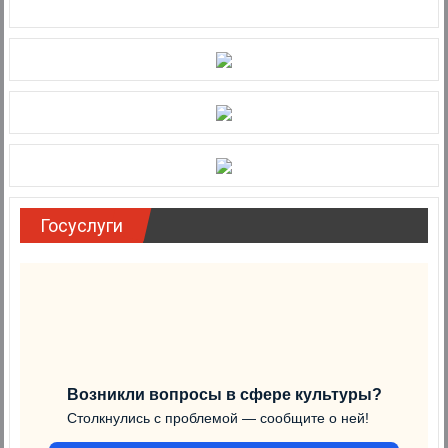
Госуслуги
Возникли вопросы в сфере культуры?
Столкнулись с проблемой — сообщите о ней!