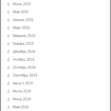
Июнь 2025
Май 2025
Апрель 2025
Март 2025
Февраль 2025
Январь 2025
Декабрь 2024
Ноябрь 2024
Октябрь 2024
Сентябрь 2024
Август 2024
Июль 2024
Июнь 2024
Май 2024