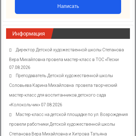
Написать
Информация
Директор Детской художественной школы Степанова
Вера Михайловна провела мастер-класс в ТОС «Пески
07.08.2026
Преподаватель Детской художественной школы
Соловьева Карина Михайловна провела творческий
мастер-класс для воспитанников детского сада
«Колокольчик»
07.08.2026
Мастер-класс на детской площадке по ул. Возрождения
провели работники Детской художественной школы
Степанова Вера Михайловна и Хитрова Татьяна