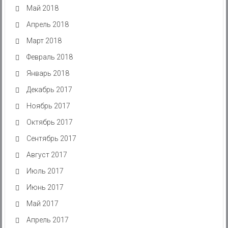
Май 2018
Апрель 2018
Март 2018
Февраль 2018
Январь 2018
Декабрь 2017
Ноябрь 2017
Октябрь 2017
Сентябрь 2017
Август 2017
Июль 2017
Июнь 2017
Май 2017
Апрель 2017