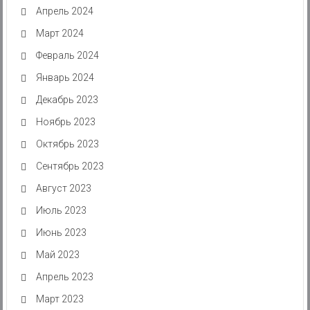
Апрель 2024
Март 2024
Февраль 2024
Январь 2024
Декабрь 2023
Ноябрь 2023
Октябрь 2023
Сентябрь 2023
Август 2023
Июль 2023
Июнь 2023
Май 2023
Апрель 2023
Март 2023