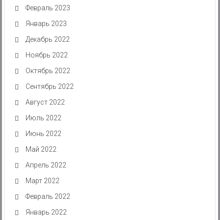
Февраль 2023
Январь 2023
Декабрь 2022
Ноябрь 2022
Октябрь 2022
Сентябрь 2022
Август 2022
Июль 2022
Июнь 2022
Май 2022
Апрель 2022
Март 2022
Февраль 2022
Январь 2022