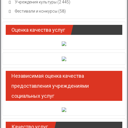
Учреждения культуры
(2 445)
Фестивали и конкурсы
(58)
Оценка качества услуг
Независимая оценка качества
предоставления учреждениями
социальных услуг
Качество услуг