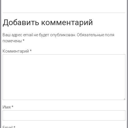
Добавить комментарий
Ваш адрес email не будет опубликован.
Обязательные поля
помечены
*
Комментарий
*
Имя
*
Email
*