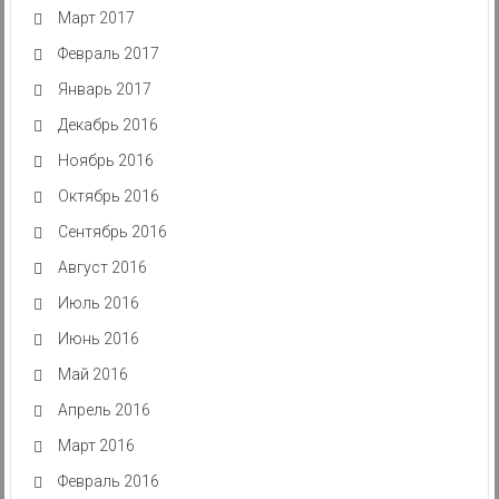
Март 2017
Февраль 2017
Январь 2017
Декабрь 2016
Ноябрь 2016
Октябрь 2016
Сентябрь 2016
Август 2016
Июль 2016
Июнь 2016
Май 2016
Апрель 2016
Март 2016
Февраль 2016