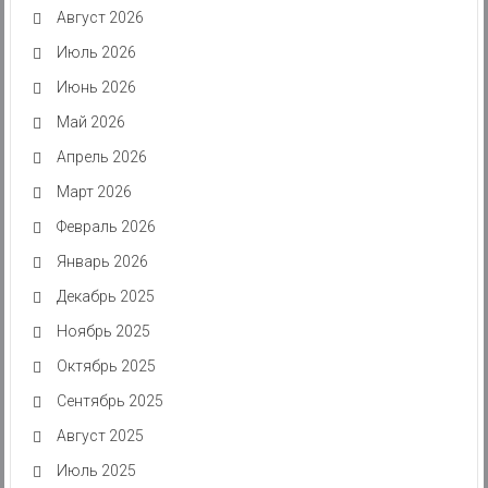
Август 2026
Июль 2026
Июнь 2026
Май 2026
Апрель 2026
Март 2026
Февраль 2026
Январь 2026
Декабрь 2025
Ноябрь 2025
Октябрь 2025
Сентябрь 2025
Август 2025
Июль 2025