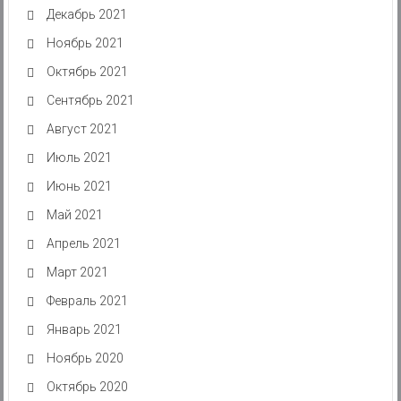
Декабрь 2021
Ноябрь 2021
Октябрь 2021
Сентябрь 2021
Август 2021
Июль 2021
Июнь 2021
Май 2021
Апрель 2021
Март 2021
Февраль 2021
Январь 2021
Ноябрь 2020
Октябрь 2020