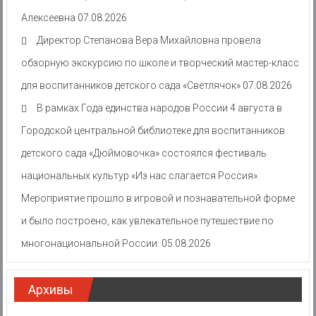
Алексеевна
07.08.2026
Директор Степанова Вера Михайловна провела
обзорную экскурсию по школе и творческий мастер-класс
для воспитанников детского сада «Светлячок»
07.08.2026
В рамках Года единства народов России 4 августа в
Городской центральной библиотеке для воспитанников
детского сада «Дюймовочка» состоялся фестиваль
национальных культур «Из нас слагается Россия».
Мероприятие прошло в игровой и познавательной форме
и было построено, как увлекательное путешествие по
многонациональной России.
05.08.2026
Архивы