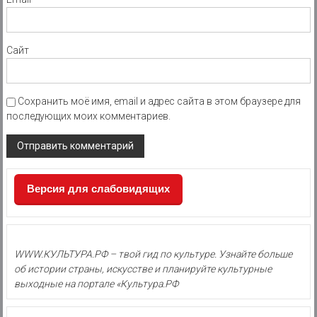
Сайт
Сохранить моё имя, email и адрес сайта в этом браузере для
последующих моих комментариев.
Версия для слабовидящих
WWW.КУЛЬТУРА.РФ – твой гид по культуре. Узнайте больше
об истории страны, искусстве и планируйте культурные
выходные на портале «Культура.РФ