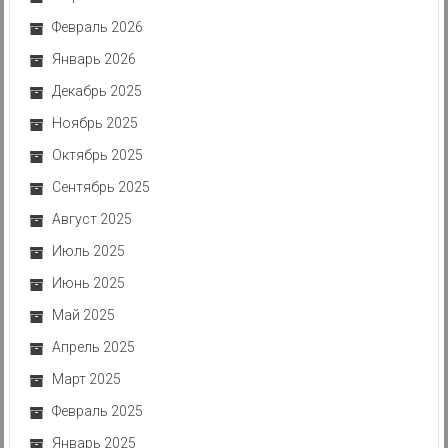
Февраль 2026
Январь 2026
Декабрь 2025
Ноябрь 2025
Октябрь 2025
Сентябрь 2025
Август 2025
Июль 2025
Июнь 2025
Май 2025
Апрель 2025
Март 2025
Февраль 2025
Январь 2025