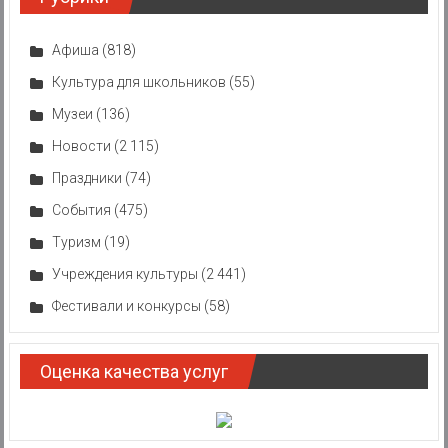
Афиша
(818)
Культура для школьников
(55)
Музеи
(136)
Новости
(2 115)
Праздники
(74)
События
(475)
Туризм
(19)
Учреждения культуры
(2 441)
Фестивали и конкурсы
(58)
Оценка качества услуг