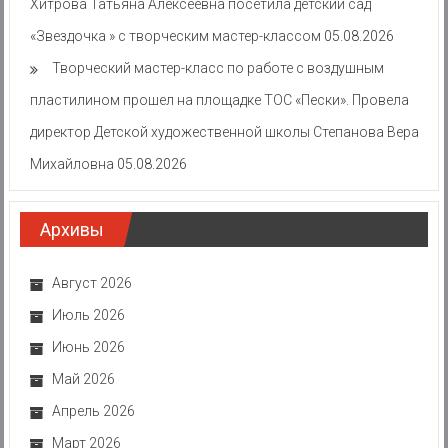
Хитрова Татьяна Алексеевна посетила детский сад
«Звездочка » с творческим мастер-классом
05.08.2026
Творческий мастер-класс по работе с воздушным
пластилином прошел на площадке ТОС «Пески». Провела
директор Детской художественной школы Степанова Вера
Михайловна
05.08.2026
Архивы
Август 2026
Июль 2026
Июнь 2026
Май 2026
Апрель 2026
Март 2026