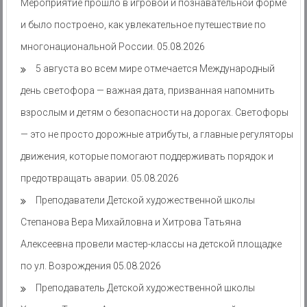
Мероприятие прошло в игровой и познавательной форме
и было построено, как увлекательное путешествие по
многонациональной России.
05.08.2026
5 августа во всем мире отмечается Международный
день светофора — важная дата, призванная напомнить
взрослым и детям о безопасности на дорогах. Светофоры
— это не просто дорожные атрибуты, а главные регуляторы
движения, которые помогают поддерживать порядок и
предотвращать аварии.
05.08.2026
Преподаватели Детской художественной школы
Степанова Вера Михайловна и Хитрова Татьяна
Алексеевна провели мастер-классы на детской площадке
по ул. Возрождения
05.08.2026
Преподаватель Детской художественной школы