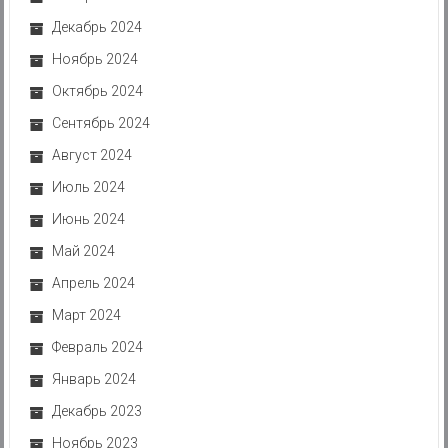
Декабрь 2024
Ноябрь 2024
Октябрь 2024
Сентябрь 2024
Август 2024
Июль 2024
Июнь 2024
Май 2024
Апрель 2024
Март 2024
Февраль 2024
Январь 2024
Декабрь 2023
Ноябрь 2023