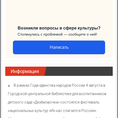
Возникли вопросы в сфере культуры?
Столкнулись с проблемой — сообщите о ней!
Написать
Информация
В рамках Года единства народов России 4 августа в
Городской центральной библиотеке для воспитанников
детского сада «Дюймовочка» состоялся фестиваль
национальных культур «Из нас слагается Россия».