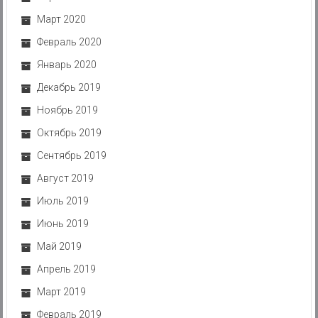
Март 2020
Февраль 2020
Январь 2020
Декабрь 2019
Ноябрь 2019
Октябрь 2019
Сентябрь 2019
Август 2019
Июль 2019
Июнь 2019
Май 2019
Апрель 2019
Март 2019
Февраль 2019