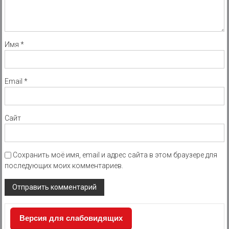
Имя
*
Email
*
Сайт
Сохранить моё имя, email и адрес сайта в этом браузере для
последующих моих комментариев.
Версия для слабовидящих