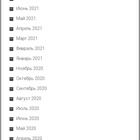
Июнь 2021
Май 2021
Апрель 2021
Март 2021
Февраль 2021
Январь 2021
Ноябрь 2020
Октябрь 2020
Сентябрь 2020
Август 2020
Июль 2020
Июнь 2020
Май 2020
Апрель 2020