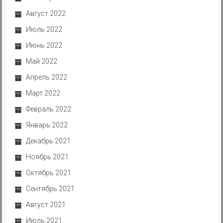
Август 2022
Июль 2022
Июнь 2022
Май 2022
Апрель 2022
Март 2022
Февраль 2022
Январь 2022
Декабрь 2021
Ноябрь 2021
Октябрь 2021
Сентябрь 2021
Август 2021
Июль 2021