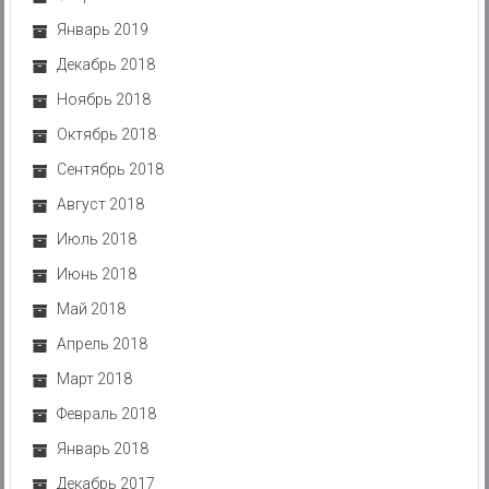
Январь 2019
Декабрь 2018
Ноябрь 2018
Октябрь 2018
Сентябрь 2018
Август 2018
Июль 2018
Июнь 2018
Май 2018
Апрель 2018
Март 2018
Февраль 2018
Январь 2018
Декабрь 2017