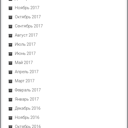
Ноябрь 2017
Октябрь 2017
Сентябрь 2017
Август 2017
Июль 2017
Июнь 2017
Май 2017
Апрель 2017
Март 2017
Февраль 2017
Январь 2017
Декабрь 2016
Ноябрь 2016
Октябрь 2016