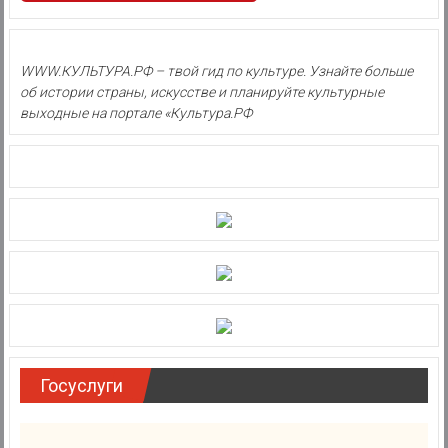
WWW.КУЛЬТУРА.РФ – твой гид по культуре. Узнайте больше
об истории страны, искусстве и планируйте культурные
выходные на портале «Культура.РФ
Госуслуги