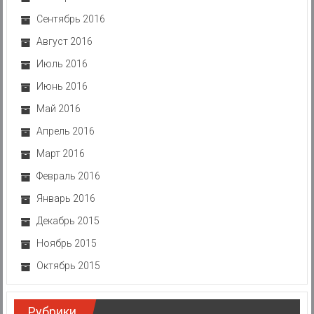
Сентябрь 2016
Август 2016
Июль 2016
Июнь 2016
Май 2016
Апрель 2016
Март 2016
Февраль 2016
Январь 2016
Декабрь 2015
Ноябрь 2015
Октябрь 2015
Рубрики