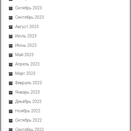
Октябрь 2023
Сентябрь 2023
Август 2023
Июль 2023
Июнь 2023
Май 2023
Апрель 2023
Март 2023
Февраль 2023
Январь 2023
Декабрь 2022
Ноябрь 2022
Октябрь 2022
Сентябрь 2022