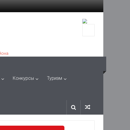
Конкурсы
Туризм