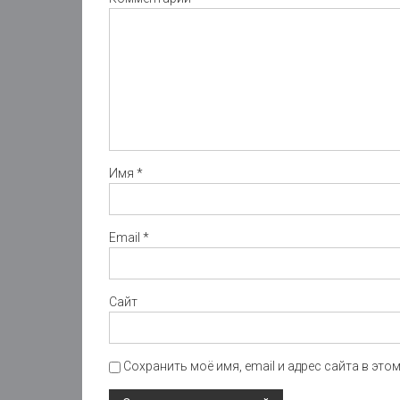
Имя
*
Email
*
Сайт
Сохранить моё имя, email и адрес сайта в эт