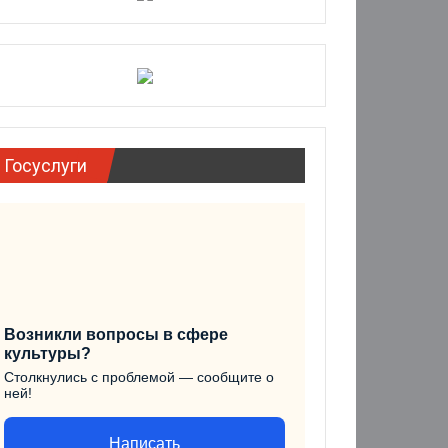
Госуслуги
Возникли вопросы в сфере
культуры?
Столкнулись с проблемой — сообщите о
ней!
Написать