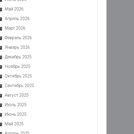
Май 2026
Апрель 2026
Март 2026
Февраль 2026
Январь 2026
Декабрь 2025
Ноябрь 2025
Октябрь 2025
Сентябрь 2025
Август 2025
Июль 2025
Июнь 2025
Май 2025
Апрель 2025