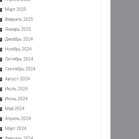
Март 2025
Февраль 2025
Январь 2025
Декабрь 2024
Ноябрь 2024
Октябрь 2024
Сентябрь 2024
Август 2024
Июль 2024
Июнь 2024
Май 2024
Апрель 2024
Март 2024
Февраль 2024