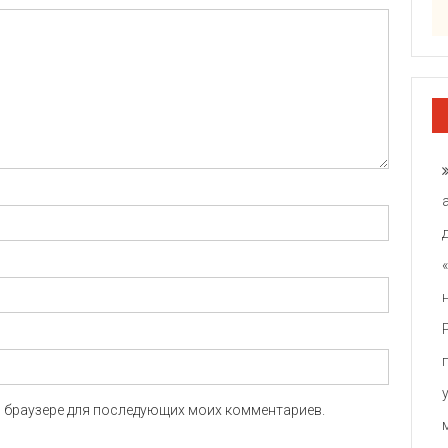
ом браузере для последующих моих комментариев.