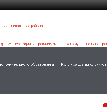
 дополнительного образования
Культура для школьников