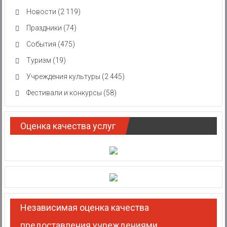
Новости
(2 119)
Праздники
(74)
События
(475)
Туризм
(19)
Учреждения культуры
(2 445)
Фестивали и конкурсы
(58)
Оценка качества услуг
Независимая оценка качества
предоставления учреждениями