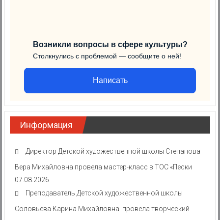
Возникли вопросы в сфере культуры?
Столкнулись с проблемой — сообщите о ней!
Написать
Информация
Директор Детской художественной школы Степанова
Вера Михайловна провела мастер-класс в ТОС «Пески
07.08.2026
Преподаватель Детской художественной школы
Соловьева Карина Михайловна провела творческий