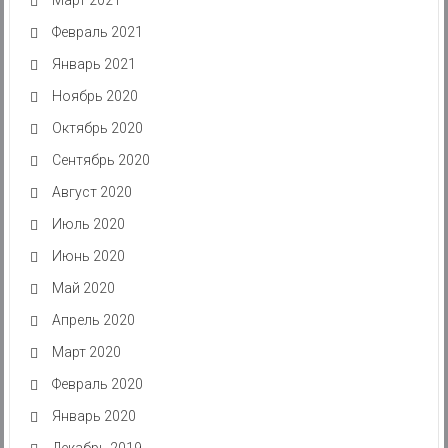
Февраль 2021
Январь 2021
Ноябрь 2020
Октябрь 2020
Сентябрь 2020
Август 2020
Июль 2020
Июнь 2020
Май 2020
Апрель 2020
Март 2020
Февраль 2020
Январь 2020
Декабрь 2019