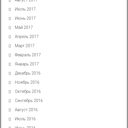
Июль 2017
Июнь 2017
Май 2017
Апрель 2017
Март 2017
Февраль 2017
Январь 2017
Декабрь 2016
Ноябрь 2016
Октябрь 2016
Сентябрь 2016
Август 2016
Июль 2016
Июнь 2016