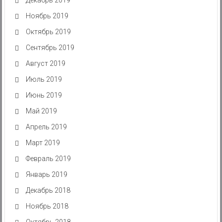
Ноябрь 2019
Октябрь 2019
Сентябрь 2019
Август 2019
Июль 2019
Июнь 2019
Май 2019
Апрель 2019
Март 2019
Февраль 2019
Январь 2019
Декабрь 2018
Ноябрь 2018
Октябрь 2018