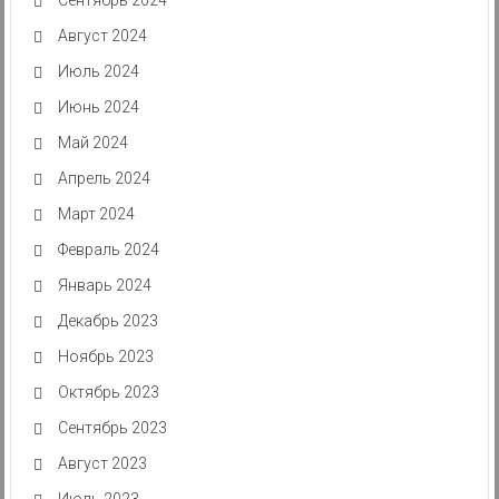
Август 2024
Июль 2024
Июнь 2024
Май 2024
Апрель 2024
Март 2024
Февраль 2024
Январь 2024
Декабрь 2023
Ноябрь 2023
Октябрь 2023
Сентябрь 2023
Август 2023
Июль 2023