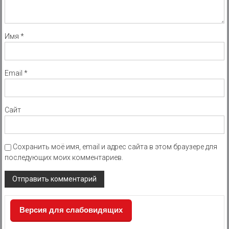
Имя
*
Email
*
Сайт
Сохранить моё имя, email и адрес сайта в этом браузере для
последующих моих комментариев.
Версия для слабовидящих