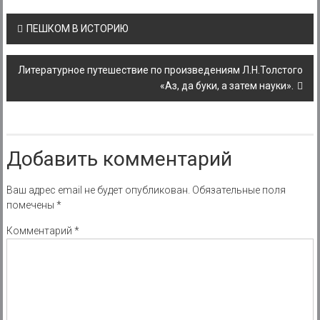
Post
ПЕШКОМ В ИСТОРИЮ
navigation
Литературное путешествие по произведениям Л.Н.Толстого
«Аз, да буки, а затем науки».
Добавить комментарий
Ваш адрес email не будет опубликован.
Обязательные поля
помечены
*
Комментарий
*