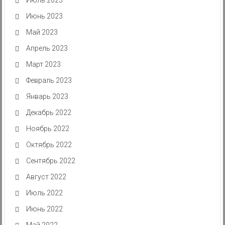
Июнь 2023
Май 2023
Апрель 2023
Март 2023
Февраль 2023
Январь 2023
Декабрь 2022
Ноябрь 2022
Октябрь 2022
Сентябрь 2022
Август 2022
Июль 2022
Июнь 2022
Май 2022