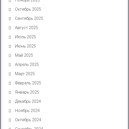
Октябрь 2025
Сентябрь 2025
Август 2025
Июль 2025
Июнь 2025
Май 2025
Апрель 2025
Март 2025
Февраль 2025
Январь 2025
Декабрь 2024
Ноябрь 2024
Октябрь 2024
Сентябрь 2024