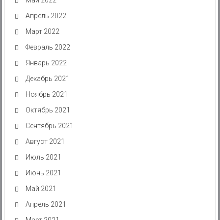
Апрель 2022
Март 2022
Февраль 2022
Январь 2022
Декабрь 2021
Ноябрь 2021
Октябрь 2021
Сентябрь 2021
Август 2021
Июль 2021
Июнь 2021
Май 2021
Апрель 2021
Март 2021