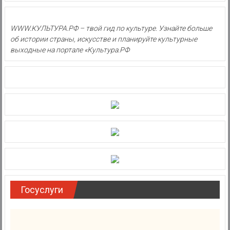
WWW.КУЛЬТУРА.РФ – твой гид по культуре. Узнайте больше
об истории страны, искусстве и планируйте культурные
выходные на портале «Культура.РФ
Госуслуги