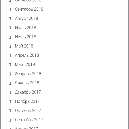
Сентябрь 2018
Август 2018
Июль 2018
Июнь 2018
Май 2018
Апрель 2018
Март 2018
Февраль 2018
Январь 2018
Декабрь 2017
Ноябрь 2017
Октябрь 2017
Сентябрь 2017
Август 2017