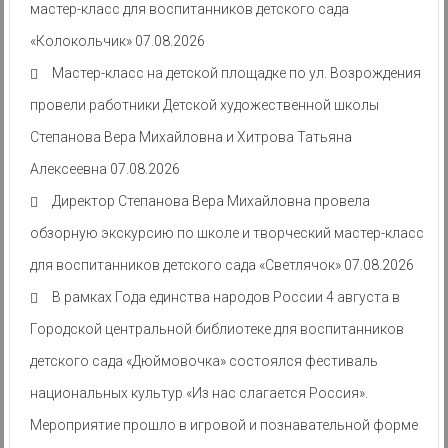
мастер-класс для воспитанников детского сада
«Колокольчик»
07.08.2026
Мастер-класс на детской площадке по ул. Возрождения
провели работники Детской художественной школы
Степанова Вера Михайловна и Хитрова Татьяна
Алексеевна
07.08.2026
Директор Степанова Вера Михайловна провела
обзорную экскурсию по школе и творческий мастер-класс
для воспитанников детского сада «Светлячок»
07.08.2026
В рамках Года единства народов России 4 августа в
Городской центральной библиотеке для воспитанников
детского сада «Дюймовочка» состоялся фестиваль
национальных культур «Из нас слагается Россия».
Мероприятие прошло в игровой и познавательной форме