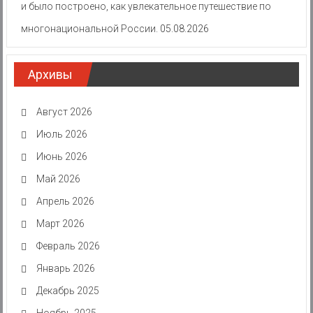
и было построено, как увлекательное путешествие по
многонациональной России.
05.08.2026
Архивы
Август 2026
Июль 2026
Июнь 2026
Май 2026
Апрель 2026
Март 2026
Февраль 2026
Январь 2026
Декабрь 2025
Ноябрь 2025