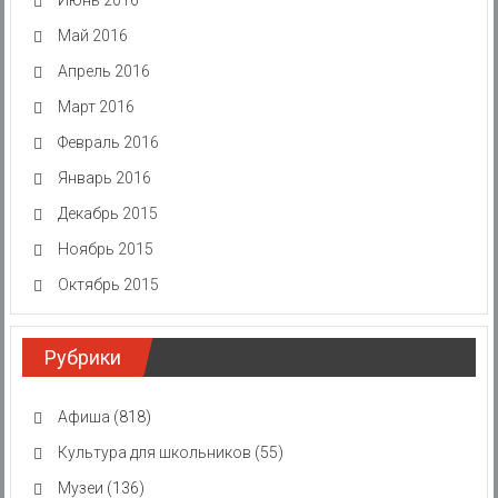
Май 2016
Апрель 2016
Март 2016
Февраль 2016
Январь 2016
Декабрь 2015
Ноябрь 2015
Октябрь 2015
Рубрики
Афиша
(818)
Культура для школьников
(55)
Музеи
(136)