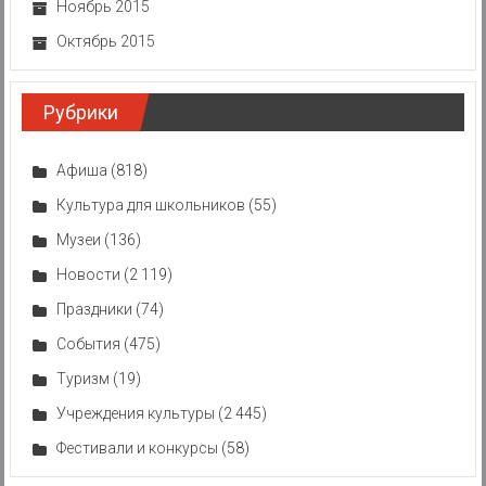
Ноябрь 2015
Октябрь 2015
Рубрики
Афиша
(818)
Культура для школьников
(55)
Музеи
(136)
Новости
(2 119)
Праздники
(74)
События
(475)
Туризм
(19)
Учреждения культуры
(2 445)
Фестивали и конкурсы
(58)