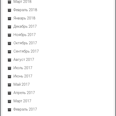
Март 2018
Февраль 2018
Январь 2018
Декабрь 2017
Ноябрь 2017
Октябрь 2017
Сентябрь 2017
Август 2017
Июль 2017
Июнь 2017
Май 2017
Апрель 2017
Март 2017
Февраль 2017