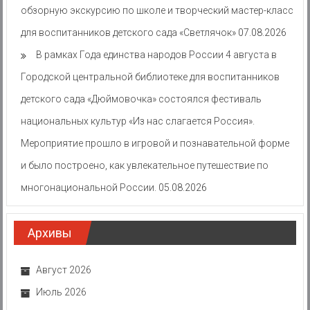
обзорную экскурсию по школе и творческий мастер-класс
для воспитанников детского сада «Светлячок»
07.08.2026
В рамках Года единства народов России 4 августа в
Городской центральной библиотеке для воспитанников
детского сада «Дюймовочка» состоялся фестиваль
национальных культур «Из нас слагается Россия».
Мероприятие прошло в игровой и познавательной форме
и было построено, как увлекательное путешествие по
многонациональной России.
05.08.2026
Архивы
Август 2026
Июль 2026