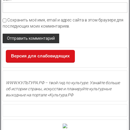
Сохранить моё имя, email и адрес сайта в этом браузере для
последующих моих комментариев.
Версия для слабовидящих
WWW.КУЛЬТУРА.РФ – твой гид по культуре. Узнайте больше
об истории страны, искусстве и планируйте культурные
выходные на портале «Культура.РФ