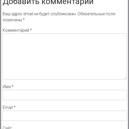
Добавить комментарий
Ваш адрес email не будет опубликован.
Обязательные поля
помечены
*
Комментарий
*
Имя
*
Email
*
Сайт