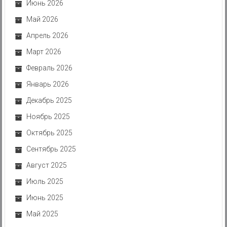
Июнь 2026
Май 2026
Апрель 2026
Март 2026
Февраль 2026
Январь 2026
Декабрь 2025
Ноябрь 2025
Октябрь 2025
Сентябрь 2025
Август 2025
Июль 2025
Июнь 2025
Май 2025