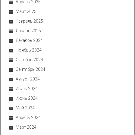
Апрель 2025
Март 2025
Февраль 2025
Январь 2025
Декабрь 2024
Ноябрь 2024
Октябрь 2024
Сентябрь 2024
Август 2024
Июль 2024
Июнь 2024
Май 2024
Апрель 2024
Март 2024