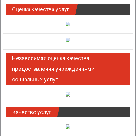
Оценка качества услуг
Независимая оценка качества
предоставления учреждениями
социальных услуг
Качество услуг