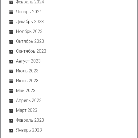
Февраль 2024
Январь 2024
Декабрь 2023
Ноябрь 2023
Октябрь 2023
Сентябрь 2023
Август 2023
Июль 2023
Июнь 2023
Май 2023
Апрель 2023
Март 2023
Февраль 2023
Январь 2023