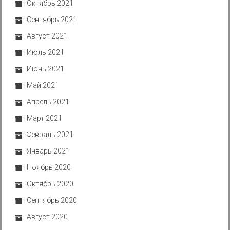
Октябрь 2021
Сентябрь 2021
Август 2021
Июль 2021
Июнь 2021
Май 2021
Апрель 2021
Март 2021
Февраль 2021
Январь 2021
Ноябрь 2020
Октябрь 2020
Сентябрь 2020
Август 2020