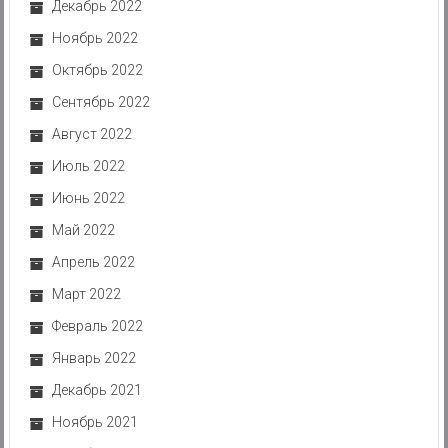
Декабрь 2022
Ноябрь 2022
Октябрь 2022
Сентябрь 2022
Август 2022
Июль 2022
Июнь 2022
Май 2022
Апрель 2022
Март 2022
Февраль 2022
Январь 2022
Декабрь 2021
Ноябрь 2021