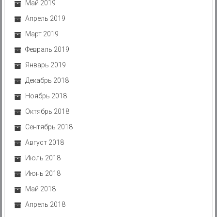
Май 2019
Апрель 2019
Март 2019
Февраль 2019
Январь 2019
Декабрь 2018
Ноябрь 2018
Октябрь 2018
Сентябрь 2018
Август 2018
Июль 2018
Июнь 2018
Май 2018
Апрель 2018