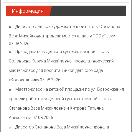
Информация
Директор Детской художественной школы Степанова
Вера Михайловна провела мастер-класс в ТОС «Пески
07.08.2026
Преподаватель Детской художественной школы
Соловьева Карина Михайловна провела творческий
мастер-класс для воспитанников детского сада
«Колокольчик»
07.08.2026
Мастер-класс на детской площадке по ул. Возрождения
провели работники Детской художественной школы
Степанова Вера Михайловна и Хитрова Татьяна
Алексеевна
07.08.2026
Директор Степанова Вера Михайловна провела