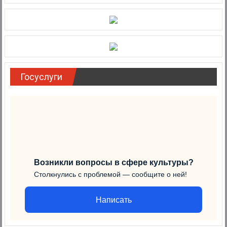
Госуслуги
Возникли вопросы в сфере культуры?
Столкнулись с проблемой — сообщите о ней!
Написать