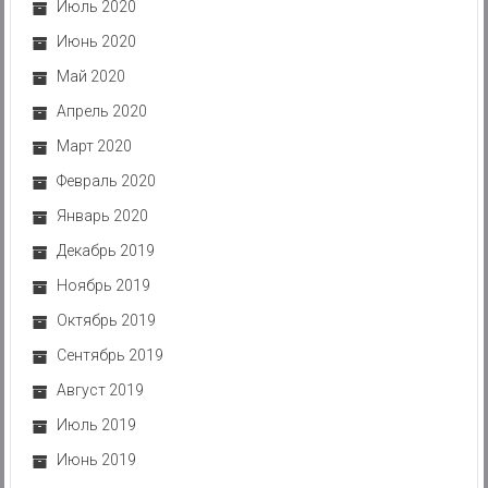
Июль 2020
Июнь 2020
Май 2020
Апрель 2020
Март 2020
Февраль 2020
Январь 2020
Декабрь 2019
Ноябрь 2019
Октябрь 2019
Сентябрь 2019
Август 2019
Июль 2019
Июнь 2019