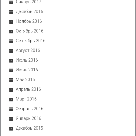
Январь 2017
Декабрь 2016
Ноябрь 2016
Октябрь 2016
Сентябрь 2016
Август 2016
Июль 2016
Июнь 2016
Май 2016
Апрель 2016
Март 2016
Февраль 2016
Январь 2016
Декабрь 2015