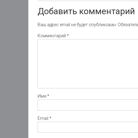
Добавить комментарий
Ваш адрес email не будет опубликован.
Обязател
Комментарий
*
Имя
*
Email
*