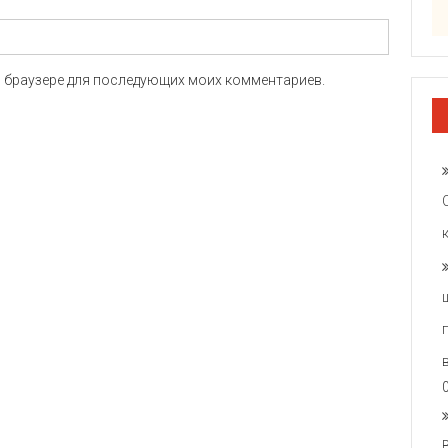
ом браузере для последующих моих комментариев.