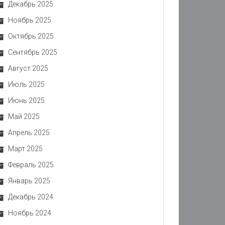
Декабрь 2025
Ноябрь 2025
Октябрь 2025
Сентябрь 2025
Август 2025
Июль 2025
Июнь 2025
Май 2025
Апрель 2025
Март 2025
Февраль 2025
Январь 2025
Декабрь 2024
Ноябрь 2024