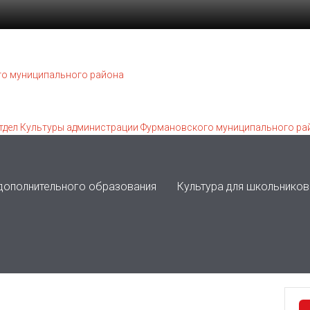
 дополнительного образования
Культура для школьников