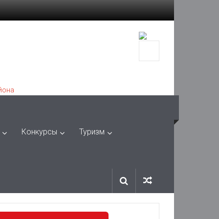
Конкурсы
Туризм