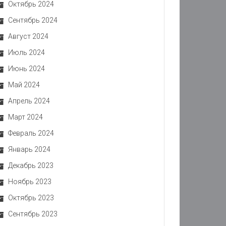
Октябрь 2024
Сентябрь 2024
Август 2024
Июль 2024
Июнь 2024
Май 2024
Апрель 2024
Март 2024
Февраль 2024
Январь 2024
Декабрь 2023
Ноябрь 2023
Октябрь 2023
Сентябрь 2023