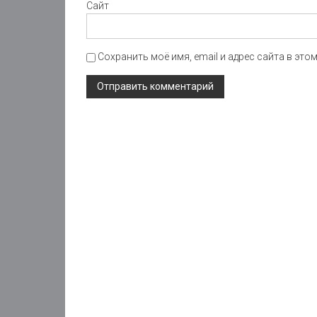
Сайт
Сохранить моё имя, email и адрес сайта в эт