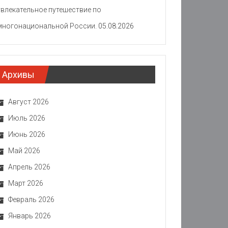
увлекательное путешествие по
многонациональной России.
05.08.2026
Архивы
Август 2026
Июль 2026
Июнь 2026
Май 2026
Апрель 2026
Март 2026
Февраль 2026
Январь 2026