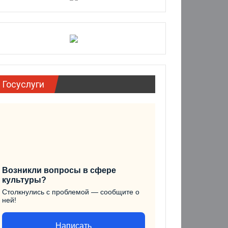
Госуслуги
Возникли вопросы в сфере
культуры?
Столкнулись с проблемой — сообщите о
ней!
Написать