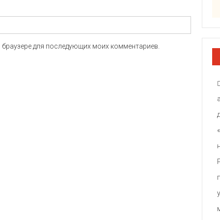
ом браузере для последующих моих комментариев.