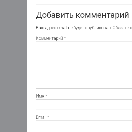
Добавить комментарий
Ваш адрес email не будет опубликован.
Обязател
Комментарий
*
Имя
*
Email
*