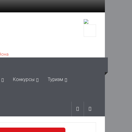
Конкурсы
Туризм