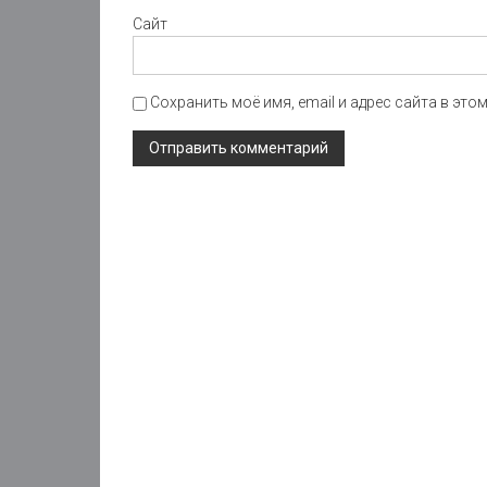
Сайт
Сохранить моё имя, email и адрес сайта в эт