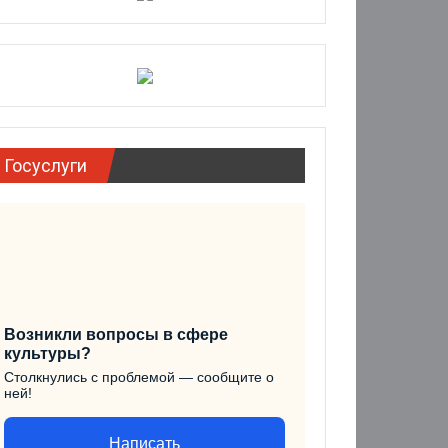
Госуслуги
Возникли вопросы в сфере
культуры?
Столкнулись с проблемой — сообщите о
ней!
Написать