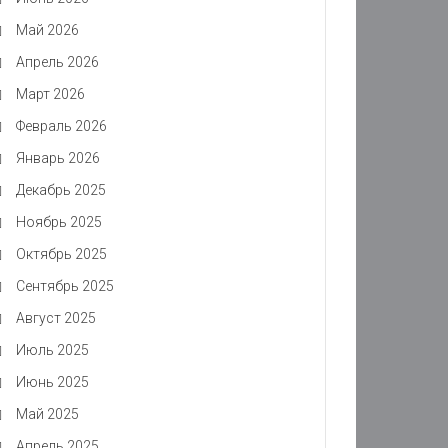
Май 2026
Апрель 2026
Март 2026
Февраль 2026
Январь 2026
Декабрь 2025
Ноябрь 2025
Октябрь 2025
Сентябрь 2025
Август 2025
Июль 2025
Июнь 2025
Май 2025
Апрель 2025