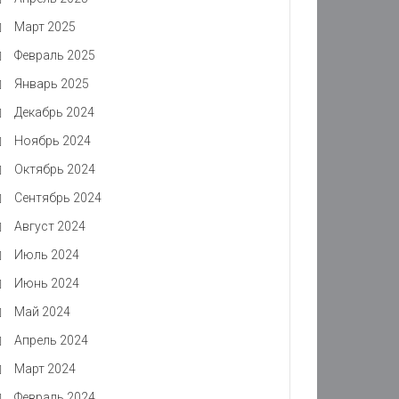
Март 2025
Февраль 2025
Январь 2025
Декабрь 2024
Ноябрь 2024
Октябрь 2024
Сентябрь 2024
Август 2024
Июль 2024
Июнь 2024
Май 2024
Апрель 2024
Март 2024
Февраль 2024