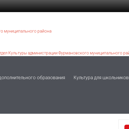
 дополнительного образования
Культура для школьников