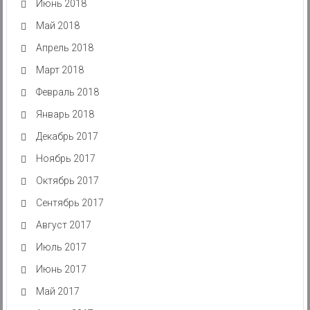
Июнь 2018
Май 2018
Апрель 2018
Март 2018
Февраль 2018
Январь 2018
Декабрь 2017
Ноябрь 2017
Октябрь 2017
Сентябрь 2017
Август 2017
Июль 2017
Июнь 2017
Май 2017