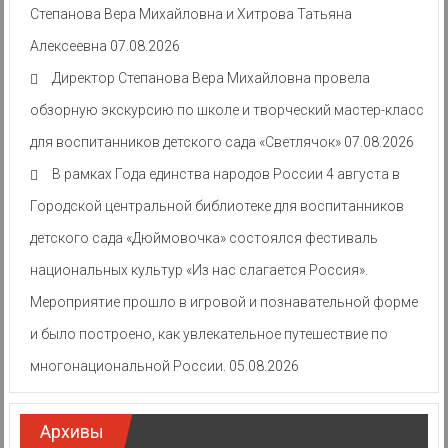
Степанова Вера Михайловна и Хитрова Татьяна
Алексеевна
07.08.2026
Директор Степанова Вера Михайловна провела
обзорную экскурсию по школе и творческий мастер-класс
для воспитанников детского сада «Светлячок»
07.08.2026
В рамках Года единства народов России 4 августа в
Городской центральной библиотеке для воспитанников
детского сада «Дюймовочка» состоялся фестиваль
национальных культур «Из нас слагается Россия».
Мероприятие прошло в игровой и познавательной форме
и было построено, как увлекательное путешествие по
многонациональной России.
05.08.2026
Архивы