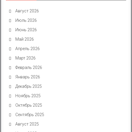
Август 2026
Июль 2026
Июнь 2026
Май 2026
Апрель 2026
Март 2026
Февраль 2026
Январь 2026
Декабрь 2025
Ноябрь 2025
Октябрь 2025
Сентябрь 2025
Август 2025