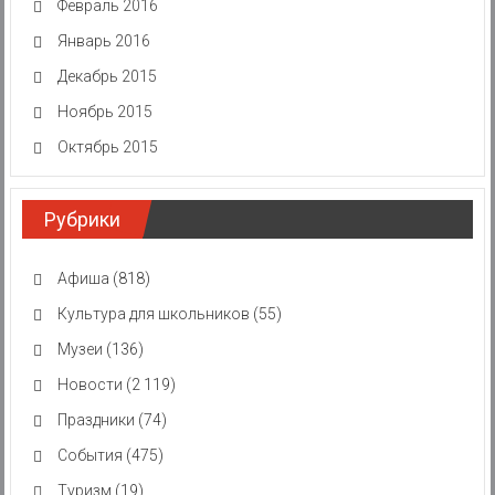
Февраль 2016
Январь 2016
Декабрь 2015
Ноябрь 2015
Октябрь 2015
Рубрики
Афиша
(818)
Культура для школьников
(55)
Музеи
(136)
Новости
(2 119)
Праздники
(74)
События
(475)
Туризм
(19)