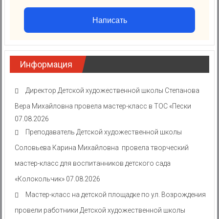
Написать
Информация
Директор Детской художественной школы Степанова
Вера Михайловна провела мастер-класс в ТОС «Пески
07.08.2026
Преподаватель Детской художественной школы
Соловьева Карина Михайловна провела творческий
мастер-класс для воспитанников детского сада
«Колокольчик»
07.08.2026
Мастер-класс на детской площадке по ул. Возрождения
провели работники Детской художественной школы