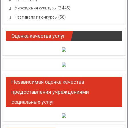
Учреждения культуры
(2 445)
Фестивали и конкурсы
(58)
Оценка качества услуг
Независимая оценка качества
предоставления учреждениями
социальных услуг