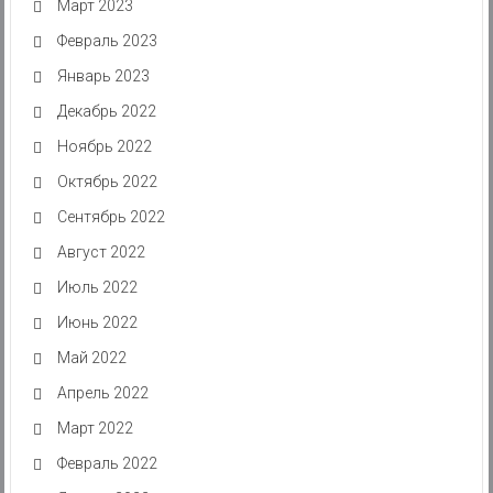
Март 2023
Февраль 2023
Январь 2023
Декабрь 2022
Ноябрь 2022
Октябрь 2022
Сентябрь 2022
Август 2022
Июль 2022
Июнь 2022
Май 2022
Апрель 2022
Март 2022
Февраль 2022