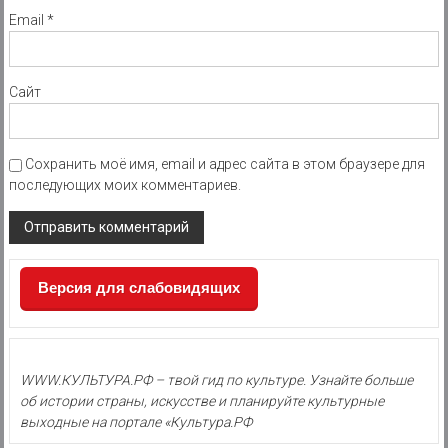
Email
*
Сайт
Сохранить моё имя, email и адрес сайта в этом браузере для
последующих моих комментариев.
Версия для слабовидящих
WWW.КУЛЬТУРА.РФ – твой гид по культуре. Узнайте больше
об истории страны, искусстве и планируйте культурные
выходные на портале «Культура.РФ