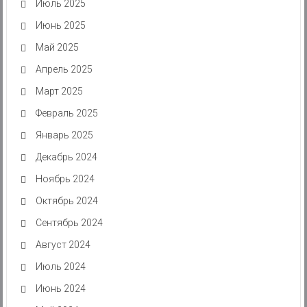
Июль 2025
Июнь 2025
Май 2025
Апрель 2025
Март 2025
Февраль 2025
Январь 2025
Декабрь 2024
Ноябрь 2024
Октябрь 2024
Сентябрь 2024
Август 2024
Июль 2024
Июнь 2024