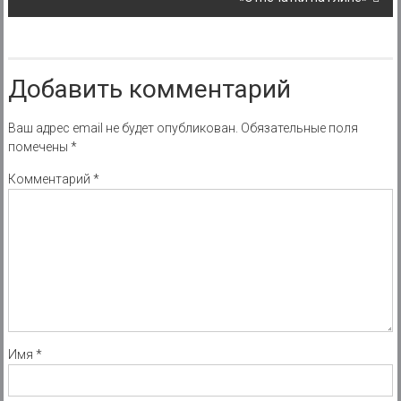
Добавить комментарий
Ваш адрес email не будет опубликован.
Обязательные поля
помечены
*
Комментарий
*
Имя
*