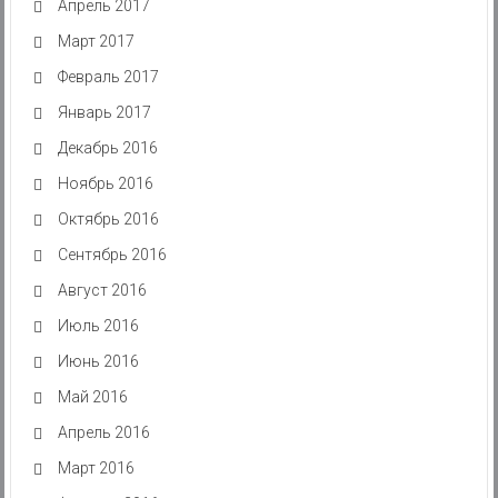
Апрель 2017
Март 2017
Февраль 2017
Январь 2017
Декабрь 2016
Ноябрь 2016
Октябрь 2016
Сентябрь 2016
Август 2016
Июль 2016
Июнь 2016
Май 2016
Апрель 2016
Март 2016