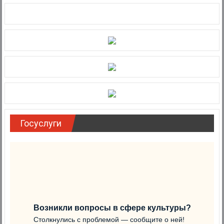
Госуслуги
Возникли вопросы в сфере культуры?
Столкнулись с проблемой — сообщите о ней!