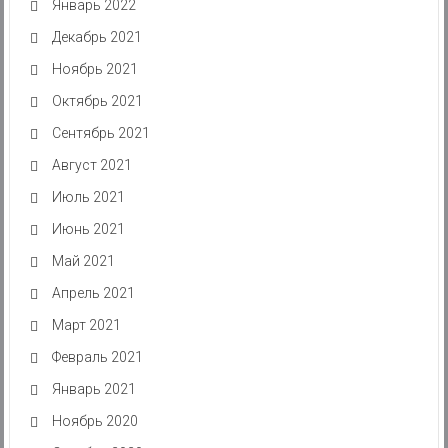
Январь 2022
Декабрь 2021
Ноябрь 2021
Октябрь 2021
Сентябрь 2021
Август 2021
Июль 2021
Июнь 2021
Май 2021
Апрель 2021
Март 2021
Февраль 2021
Январь 2021
Ноябрь 2020