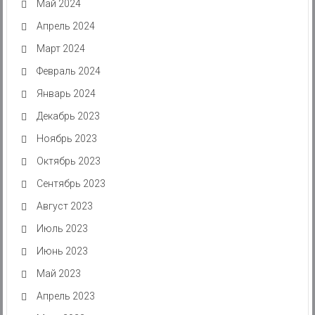
Май 2024
Апрель 2024
Март 2024
Февраль 2024
Январь 2024
Декабрь 2023
Ноябрь 2023
Октябрь 2023
Сентябрь 2023
Август 2023
Июль 2023
Июнь 2023
Май 2023
Апрель 2023