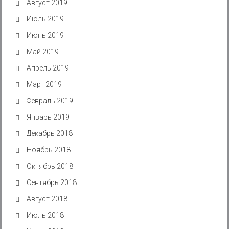
Август 2019
Июль 2019
Июнь 2019
Май 2019
Апрель 2019
Март 2019
Февраль 2019
Январь 2019
Декабрь 2018
Ноябрь 2018
Октябрь 2018
Сентябрь 2018
Август 2018
Июль 2018