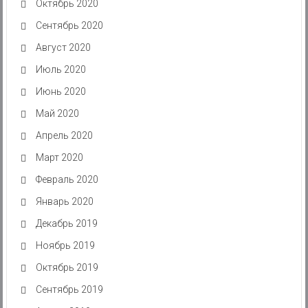
Октябрь 2020
Сентябрь 2020
Август 2020
Июль 2020
Июнь 2020
Май 2020
Апрель 2020
Март 2020
Февраль 2020
Январь 2020
Декабрь 2019
Ноябрь 2019
Октябрь 2019
Сентябрь 2019