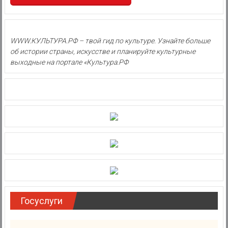
WWW.КУЛЬТУРА.РФ – твой гид по культуре. Узнайте больше
об истории страны, искусстве и планируйте культурные
выходные на портале «Культура.РФ
Госуслуги