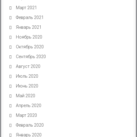
Март 2021
Февраль 2021
Январь 2021
Ноябрь 2020
Октябрь 2020
Сентябрь 2020
Август 2020
Июль 2020
Июнь 2020
Май 2020
Апрель 2020
Март 2020
Февраль 2020
Январь 2020