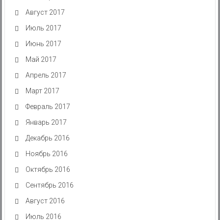
Август 2017
Июль 2017
Июнь 2017
Май 2017
Апрель 2017
Март 2017
Февраль 2017
Январь 2017
Декабрь 2016
Ноябрь 2016
Октябрь 2016
Сентябрь 2016
Август 2016
Июль 2016