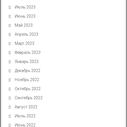
Июль 2023
Июнь 2023
Май 2023
Апрель 2023
Март 2023
Февраль 2023
Январь 2023
Декабрь 2022
Ноябрь 2022
Октябрь 2022
Сентябрь 2022
Август 2022
Июль 2022
Июнь 2022