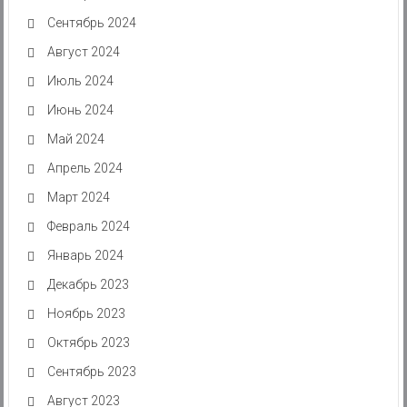
Сентябрь 2024
Август 2024
Июль 2024
Июнь 2024
Май 2024
Апрель 2024
Март 2024
Февраль 2024
Январь 2024
Декабрь 2023
Ноябрь 2023
Октябрь 2023
Сентябрь 2023
Август 2023