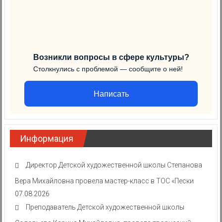
Возникли вопросы в сфере культуры?
Столкнулись с проблемой — сообщите о ней!
Написать
Информация
Директор Детской художественной школы Степанова
Вера Михайловна провела мастер-класс в ТОС «Пески
07.08.2026
Преподаватель Детской художественной школы