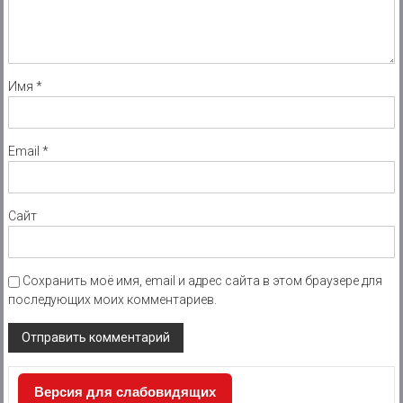
Имя
*
Email
*
Сайт
Сохранить моё имя, email и адрес сайта в этом браузере для
последующих моих комментариев.
Версия для слабовидящих