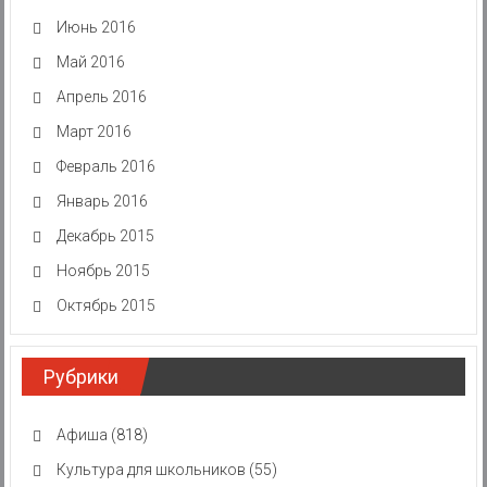
Июнь 2016
Май 2016
Апрель 2016
Март 2016
Февраль 2016
Январь 2016
Декабрь 2015
Ноябрь 2015
Октябрь 2015
Рубрики
Афиша
(818)
Культура для школьников
(55)