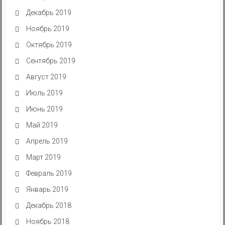
Декабрь 2019
Ноябрь 2019
Октябрь 2019
Сентябрь 2019
Август 2019
Июль 2019
Июнь 2019
Май 2019
Апрель 2019
Март 2019
Февраль 2019
Январь 2019
Декабрь 2018
Ноябрь 2018