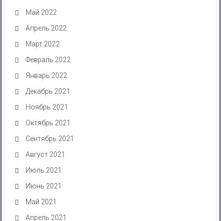
Май 2022
Апрель 2022
Март 2022
Февраль 2022
Январь 2022
Декабрь 2021
Ноябрь 2021
Октябрь 2021
Сентябрь 2021
Август 2021
Июль 2021
Июнь 2021
Май 2021
Апрель 2021