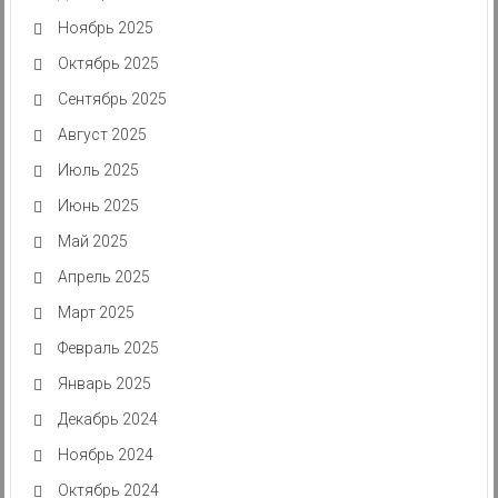
Ноябрь 2025
Октябрь 2025
Сентябрь 2025
Август 2025
Июль 2025
Июнь 2025
Май 2025
Апрель 2025
Март 2025
Февраль 2025
Январь 2025
Декабрь 2024
Ноябрь 2024
Октябрь 2024