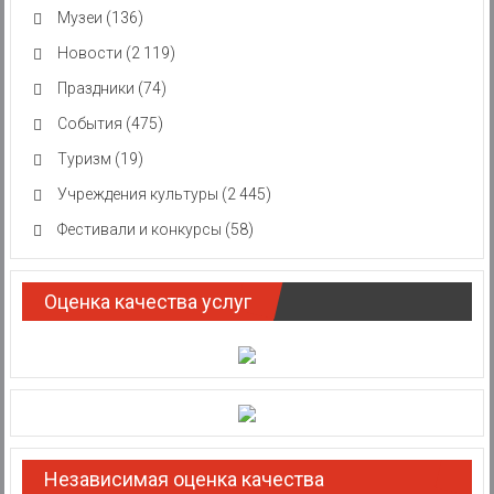
Музеи
(136)
Новости
(2 119)
Праздники
(74)
События
(475)
Туризм
(19)
Учреждения культуры
(2 445)
Фестивали и конкурсы
(58)
Оценка качества услуг
Независимая оценка качества