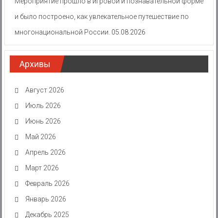
Мероприятие прошло в игровой и познавательной форме
и было построено, как увлекательное путешествие по
многонациональной России.
05.08.2026
Архивы
Август 2026
Июль 2026
Июнь 2026
Май 2026
Апрель 2026
Март 2026
Февраль 2026
Январь 2026
Декабрь 2025