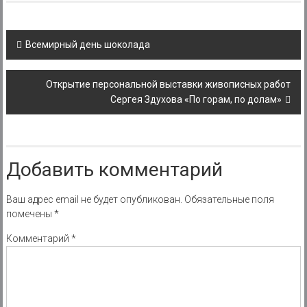
Post
Всемирный день шоколада
navigation
Открытие персональной выставки живописных работ
Сергея Здухова «По горам, по долам»
Добавить комментарий
Ваш адрес email не будет опубликован.
Обязательные поля
помечены
*
Комментарий
*