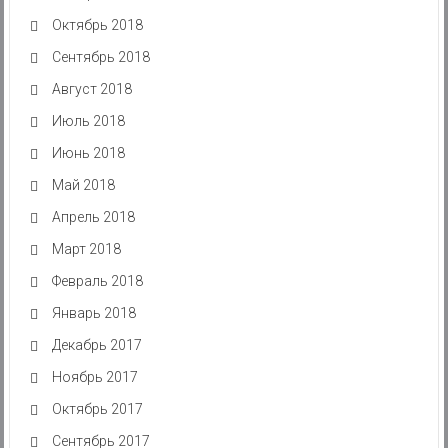
Октябрь 2018
Сентябрь 2018
Август 2018
Июль 2018
Июнь 2018
Май 2018
Апрель 2018
Март 2018
Февраль 2018
Январь 2018
Декабрь 2017
Ноябрь 2017
Октябрь 2017
Сентябрь 2017