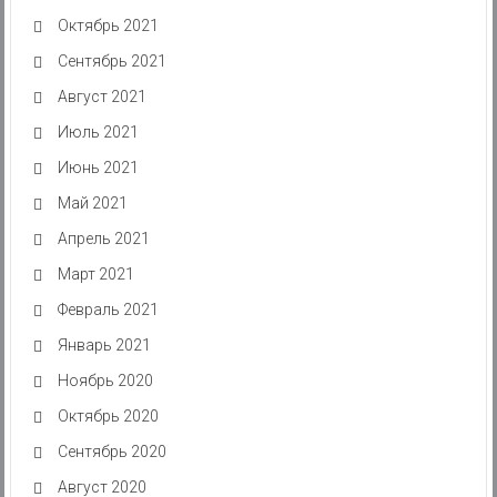
Октябрь 2021
Сентябрь 2021
Август 2021
Июль 2021
Июнь 2021
Май 2021
Апрель 2021
Март 2021
Февраль 2021
Январь 2021
Ноябрь 2020
Октябрь 2020
Сентябрь 2020
Август 2020