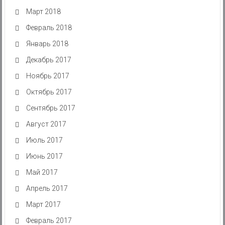
Март 2018
Февраль 2018
Январь 2018
Декабрь 2017
Ноябрь 2017
Октябрь 2017
Сентябрь 2017
Август 2017
Июль 2017
Июнь 2017
Май 2017
Апрель 2017
Март 2017
Февраль 2017