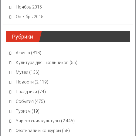
Ноябрь 2015
Октябрь 2015
Рубрики
Афиша
(818)
Культура для школьников
(55)
Музеи
(136)
Новости
(2 119)
Праздники
(74)
События
(475)
Туризм
(19)
Учреждения культуры
(2 445)
Фестивали и конкурсы
(58)