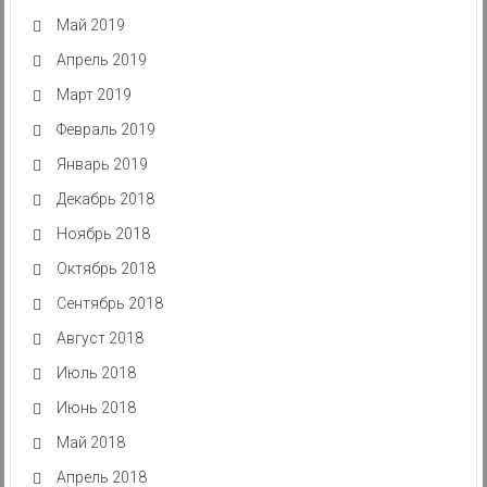
Май 2019
Апрель 2019
Март 2019
Февраль 2019
Январь 2019
Декабрь 2018
Ноябрь 2018
Октябрь 2018
Сентябрь 2018
Август 2018
Июль 2018
Июнь 2018
Май 2018
Апрель 2018