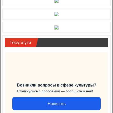
Госуслуги
Возникли вопросы в сфере культуры?
Столкнулись с проблемой — сообщите о ней!
Написать