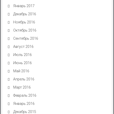
Январь 2017
Декабрь 2016
Ноябрь 2016
Октябрь 2016
Сентябрь 2016
Август 2016
Июль 2016
Июнь 2016
Май 2016
Апрель 2016
Март 2016
Февраль 2016
Январь 2016
Декабрь 2015