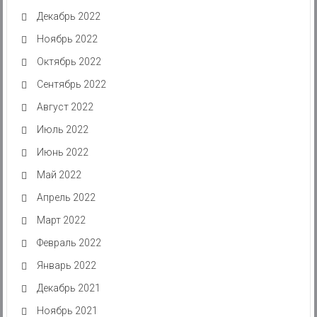
Декабрь 2022
Ноябрь 2022
Октябрь 2022
Сентябрь 2022
Август 2022
Июль 2022
Июнь 2022
Май 2022
Апрель 2022
Март 2022
Февраль 2022
Январь 2022
Декабрь 2021
Ноябрь 2021