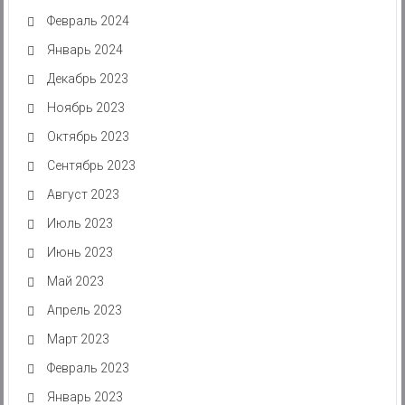
Февраль 2024
Январь 2024
Декабрь 2023
Ноябрь 2023
Октябрь 2023
Сентябрь 2023
Август 2023
Июль 2023
Июнь 2023
Май 2023
Апрель 2023
Март 2023
Февраль 2023
Январь 2023