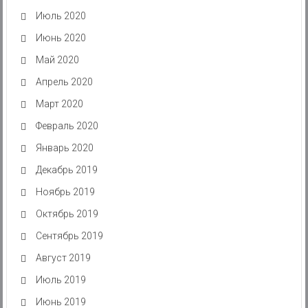
Июль 2020
Июнь 2020
Май 2020
Апрель 2020
Март 2020
Февраль 2020
Январь 2020
Декабрь 2019
Ноябрь 2019
Октябрь 2019
Сентябрь 2019
Август 2019
Июль 2019
Июнь 2019