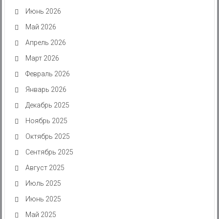
Июнь 2026
Май 2026
Апрель 2026
Март 2026
Февраль 2026
Январь 2026
Декабрь 2025
Ноябрь 2025
Октябрь 2025
Сентябрь 2025
Август 2025
Июль 2025
Июнь 2025
Май 2025