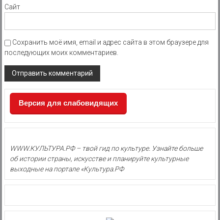
Сайт
Сохранить моё имя, email и адрес сайта в этом браузере для
последующих моих комментариев.
Версия для слабовидящих
WWW.КУЛЬТУРА.РФ – твой гид по культуре. Узнайте больше
об истории страны, искусстве и планируйте культурные
выходные на портале «Культура.РФ