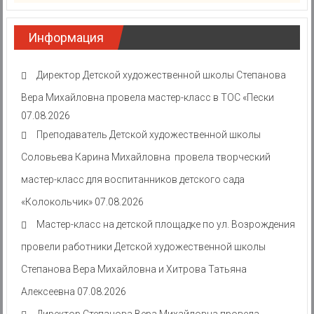
Информация
Директор Детской художественной школы Степанова
Вера Михайловна провела мастер-класс в ТОС «Пески
07.08.2026
Преподаватель Детской художественной школы
Соловьева Карина Михайловна провела творческий
мастер-класс для воспитанников детского сада
«Колокольчик»
07.08.2026
Мастер-класс на детской площадке по ул. Возрождения
провели работники Детской художественной школы
Степанова Вера Михайловна и Хитрова Татьяна
Алексеевна
07.08.2026