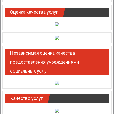
Оценка качества услуг
Независимая оценка качества
предоставления учреждениями
социальных услуг
Качество услуг