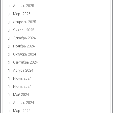
Апрель 2025
Март 2025
Февраль 2025
Январь 2025
Декабрь 2024
Ноябрь 2024
Октябрь 2024
Сентябрь 2024
Август 2024
Июль 2024
Июнь 2024
Май 2024
Апрель 2024
Март 2024