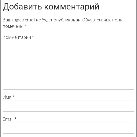
Добавить комментарий
Ваш адрес email не будет опубликован.
Обязательные поля
помечены
*
Комментарий
*
Имя
*
Email
*