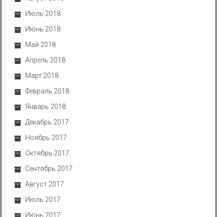
Июль 2018
Июнь 2018
Май 2018
Апрель 2018
Март 2018
Февраль 2018
Январь 2018
Декабрь 2017
Ноябрь 2017
Октябрь 2017
Сентябрь 2017
Август 2017
Июль 2017
Июнь 2017