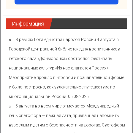
Информация
В рамках Года единства народов России 4 августа в
Городской центральной библиотеке для воспитанников
детского сада «Дюймовочка» состоялся фестиваль
национальных культур «Из нас слагается Россия».
Мероприятие прошло в игровой и познавательной форме
и было построено, как увлекательное путешествие по
многонациональной России.
05.08.2026
5 августа во всем мире отмечается Международный
день светофора — важная дата, призванная напомнить
взрослым и детям о безопасности на дорогах. Светофоры