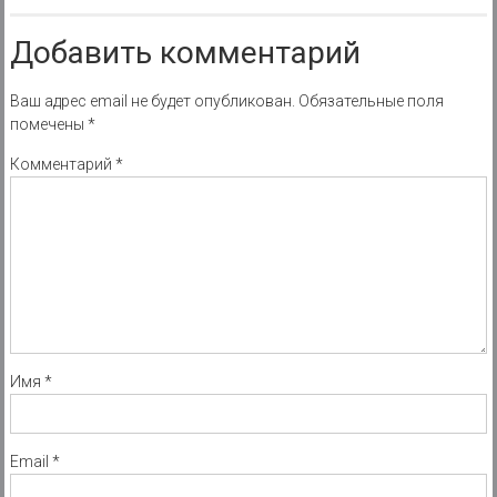
Добавить комментарий
Ваш адрес email не будет опубликован.
Обязательные поля
помечены
*
Комментарий
*
Имя
*
Email
*