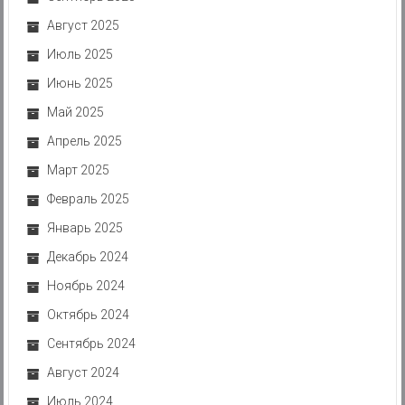
Август 2025
Июль 2025
Июнь 2025
Май 2025
Апрель 2025
Март 2025
Февраль 2025
Январь 2025
Декабрь 2024
Ноябрь 2024
Октябрь 2024
Сентябрь 2024
Август 2024
Июль 2024