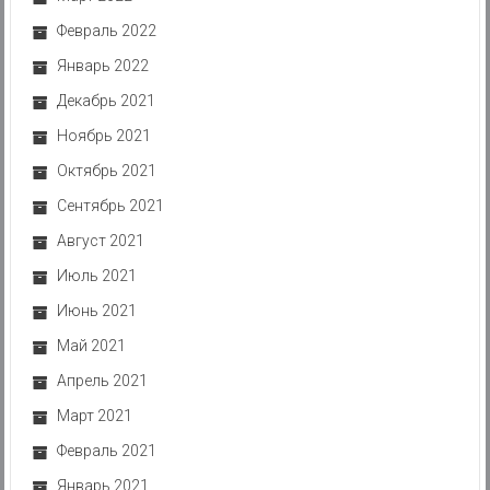
Февраль 2022
Январь 2022
Декабрь 2021
Ноябрь 2021
Октябрь 2021
Сентябрь 2021
Август 2021
Июль 2021
Июнь 2021
Май 2021
Апрель 2021
Март 2021
Февраль 2021
Январь 2021