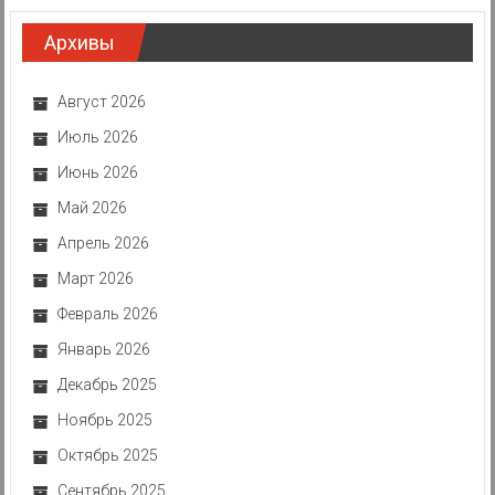
Архивы
Август 2026
Июль 2026
Июнь 2026
Май 2026
Апрель 2026
Март 2026
Февраль 2026
Январь 2026
Декабрь 2025
Ноябрь 2025
Октябрь 2025
Сентябрь 2025