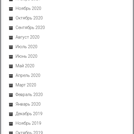
Ноябрь 2020
Октябрь 2020
Сентябрь 2020
Август 2020
Июль 2020
Июнь 2020
Май 2020
Апрель 2020
Март 2020
Февраль 2020
Январь 2020
Декабрь 2019
Ноябрь 2019
Октябрь 2019