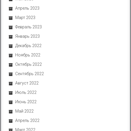
Апрель 2023
Март 2023
Февраль 2023
Январь 2023
Декабрь 2022
Ноябрь 2022
Октябрь 2022
Сентябрь 2022
Август 2022
Июль 2022
Июнь 2022
Май 2022
Апрель 2022
Март 2022