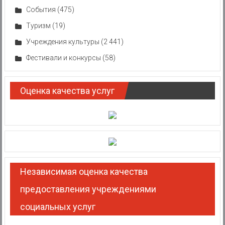
События
(475)
Туризм
(19)
Учреждения культуры
(2 441)
Фестивали и конкурсы
(58)
Оценка качества услуг
Независимая оценка качества
предоставления учреждениями
социальных услуг