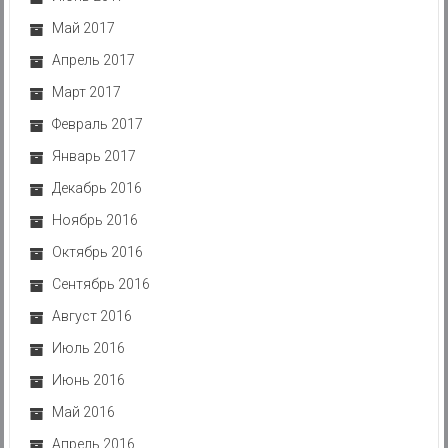
Май 2017
Апрель 2017
Март 2017
Февраль 2017
Январь 2017
Декабрь 2016
Ноябрь 2016
Октябрь 2016
Сентябрь 2016
Август 2016
Июль 2016
Июнь 2016
Май 2016
Апрель 2016