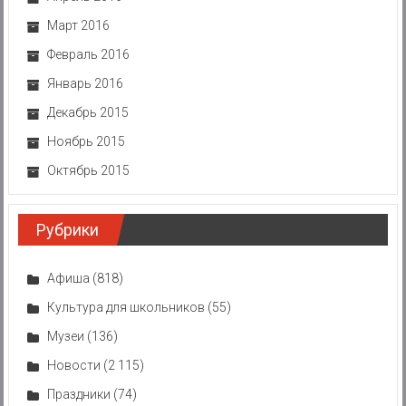
Март 2016
Февраль 2016
Январь 2016
Декабрь 2015
Ноябрь 2015
Октябрь 2015
Рубрики
Афиша
(818)
Культура для школьников
(55)
Музеи
(136)
Новости
(2 115)
Праздники
(74)