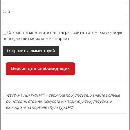
Сайт
Сохранить моё имя, email и адрес сайта в этом браузере для
последующих моих комментариев.
Версия для слабовидящих
WWW.КУЛЬТУРА.РФ – твой гид по культуре. Узнайте больше
об истории страны, искусстве и планируйте культурные
выходные на портале «Культура.РФ