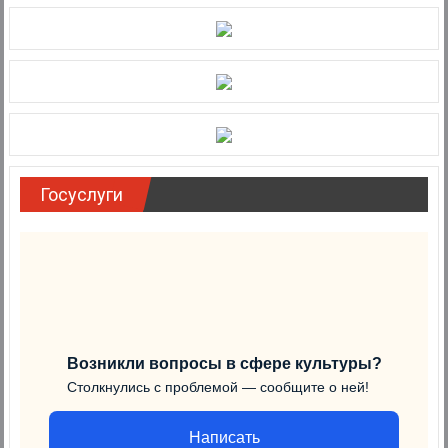
Госуслуги
Возникли вопросы в сфере культуры?
Столкнулись с проблемой — сообщите о ней!
Написать