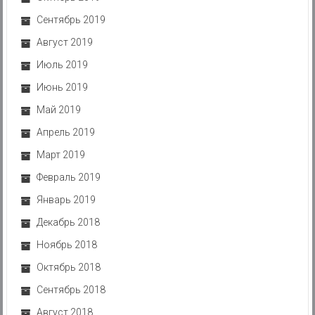
Сентябрь 2019
Август 2019
Июль 2019
Июнь 2019
Май 2019
Апрель 2019
Март 2019
Февраль 2019
Январь 2019
Декабрь 2018
Ноябрь 2018
Октябрь 2018
Сентябрь 2018
Август 2018