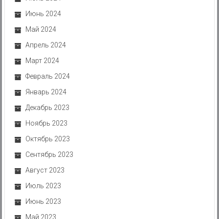
Июнь 2024
Май 2024
Апрель 2024
Март 2024
Февраль 2024
Январь 2024
Декабрь 2023
Ноябрь 2023
Октябрь 2023
Сентябрь 2023
Август 2023
Июль 2023
Июнь 2023
Май 2023