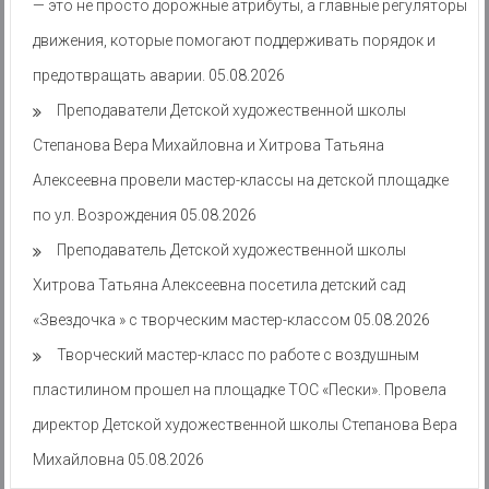
— это не просто дорожные атрибуты, а главные регуляторы
движения, которые помогают поддерживать порядок и
предотвращать аварии.
05.08.2026
Преподаватели Детской художественной школы
Степанова Вера Михайловна и Хитрова Татьяна
Алексеевна провели мастер-классы на детской площадке
по ул. Возрождения
05.08.2026
Преподаватель Детской художественной школы
Хитрова Татьяна Алексеевна посетила детский сад
«Звездочка » с творческим мастер-классом
05.08.2026
Творческий мастер-класс по работе с воздушным
пластилином прошел на площадке ТОС «Пески». Провела
директор Детской художественной школы Степанова Вера
Михайловна
05.08.2026