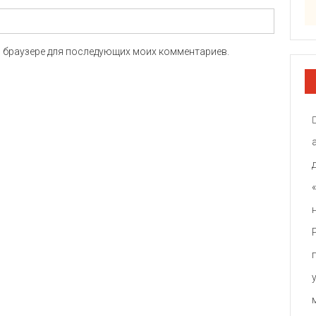
ом браузере для последующих моих комментариев.