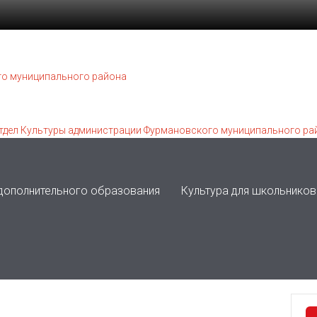
 дополнительного образования
Культура для школьников