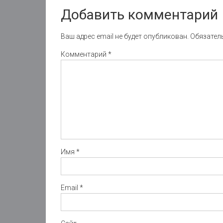
Добавить комментарий
Ваш адрес email не будет опубликован.
Обязател
Комментарий
*
Имя
*
Email
*