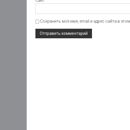
Сайт
Сохранить моё имя, email и адрес сайта в эт