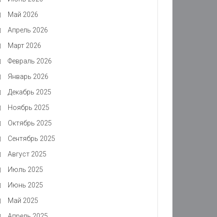
Май 2026
Апрель 2026
Март 2026
Февраль 2026
Январь 2026
Декабрь 2025
Ноябрь 2025
Октябрь 2025
Сентябрь 2025
Август 2025
Июль 2025
Июнь 2025
Май 2025
Апрель 2025