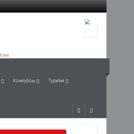
Конкурсы
Туризм