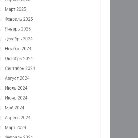
Март 2025
Февраль 2025
Январь 2025
Декабрь 2024
Ноябрь 2024
Октябрь 2024
Сентябрь 2024
Август 2024
Июль 2024
Июнь 2024
Май 2024
Апрель 2024
Март 2024
Февраль 2024