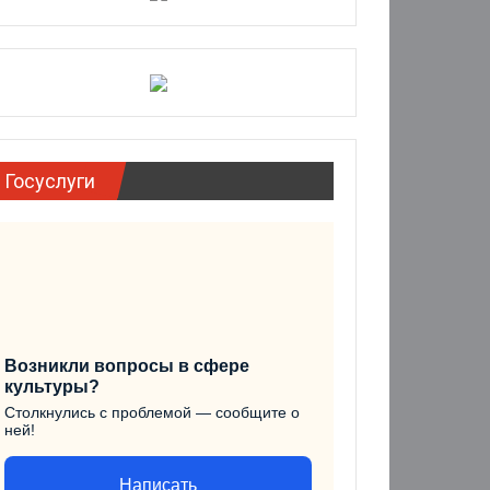
Госуслуги
Возникли вопросы в сфере
культуры?
Столкнулись с проблемой — сообщите о
ней!
Написать