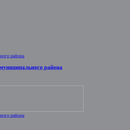
 муниципального района