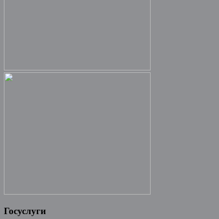
Госуслуги