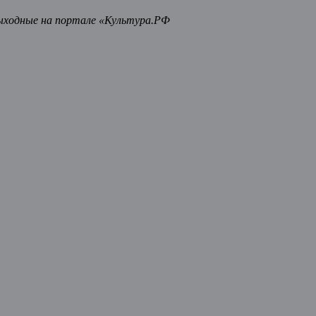
ыходные на портале «Культура.РФ