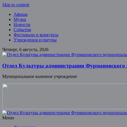
Skip to content
Афиша
Музеи
Новости
События
Фестивали и конкурсы
Учреждения культуры
Четверг, 6 августа, 2026
Отдел Культуры администрации Фурмановского
Муниципальное казенное учреждение
Меню