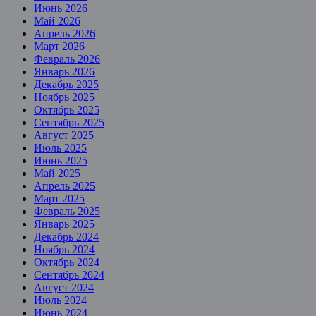
Июнь 2026
Май 2026
Апрель 2026
Март 2026
Февраль 2026
Январь 2026
Декабрь 2025
Ноябрь 2025
Октябрь 2025
Сентябрь 2025
Август 2025
Июль 2025
Июнь 2025
Май 2025
Апрель 2025
Март 2025
Февраль 2025
Январь 2025
Декабрь 2024
Ноябрь 2024
Октябрь 2024
Сентябрь 2024
Август 2024
Июль 2024
Июнь 2024