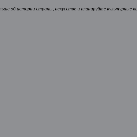
ьше об истории страны, искусстве и планируйте культурные в