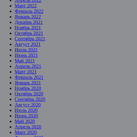
Апрель 2022
Март 2022
Февраль 2022
Январь 2022
Декабрь 2021
Ноябрь 2021
Октябрь 2021
Сентябрь 2021
Август 2021
Июль 2021
Июнь 2021
Май 2021
Апрель 2021
Март 2021
Февраль 2021
Январь 2021
Ноябрь 2020
Октябрь 2020
Сентябрь 2020
Август 2020
Июль 2020
Июнь 2020
Май 2020
Апрель 2020
Март 2020