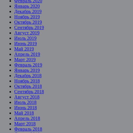
Февраль 2020
Январь 2020
Декабрь 2019
Ноябрь 2019
Октябрь 2019
Сентябрь 2019
Август 2019
Июль 2019
Июнь 2019
Май 2019
Апрель 2019
Март 2019
Февраль 2019
Январь 2019
Декабрь 2018
Ноябрь 2018
Октябрь 2018
Сентябрь 2018
Август 2018
Июль 2018
Июнь 2018
Май 2018
Апрель 2018
Март 2018
Февраль 2018