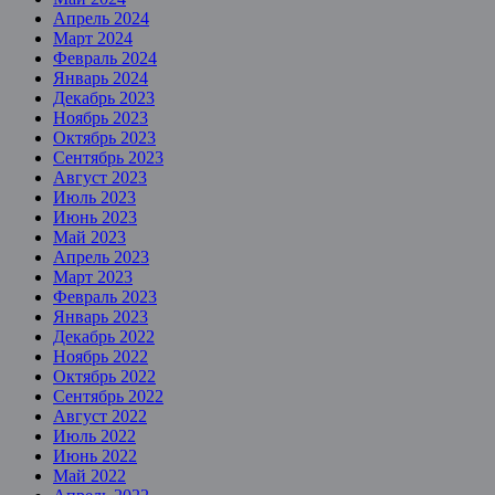
Апрель 2024
Март 2024
Февраль 2024
Январь 2024
Декабрь 2023
Ноябрь 2023
Октябрь 2023
Сентябрь 2023
Август 2023
Июль 2023
Июнь 2023
Май 2023
Апрель 2023
Март 2023
Февраль 2023
Январь 2023
Декабрь 2022
Ноябрь 2022
Октябрь 2022
Сентябрь 2022
Август 2022
Июль 2022
Июнь 2022
Май 2022