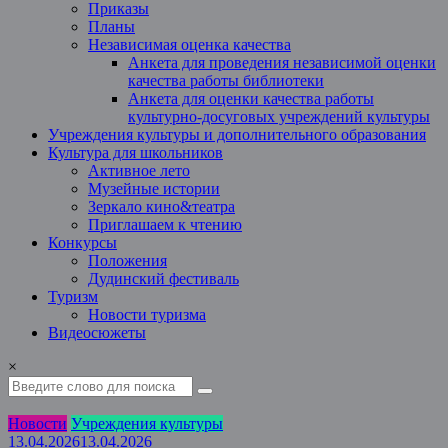
Приказы
Планы
Независимая оценка качества
Анкета для проведения независимой оценки
качества работы библиотеки
Анкета для оценки качества работы
культурно-досуговых учреждений культуры
Учреждения культуры и дополнительного образования
Культура для школьников
Активное лето
Музейные истории
Зеркало кино&театра
Приглашаем к чтению
Конкурсы
Положения
Дудинский фестиваль
Туризм
Новости туризма
Видеосюжеты
×
Новости
Учреждения культуры
13.04.2026
13.04.2026