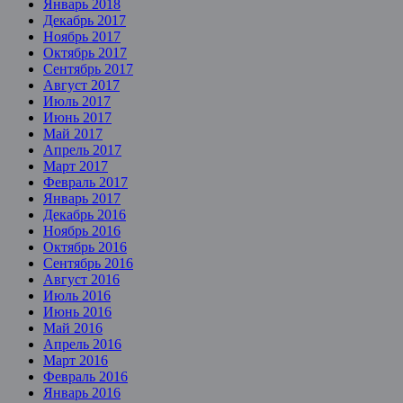
Январь 2018
Декабрь 2017
Ноябрь 2017
Октябрь 2017
Сентябрь 2017
Август 2017
Июль 2017
Июнь 2017
Май 2017
Апрель 2017
Март 2017
Февраль 2017
Январь 2017
Декабрь 2016
Ноябрь 2016
Октябрь 2016
Сентябрь 2016
Август 2016
Июль 2016
Июнь 2016
Май 2016
Апрель 2016
Март 2016
Февраль 2016
Январь 2016