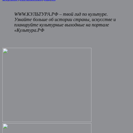
WWW.КУЛЬТУРА.РФ – твой гид по культуре.
Узнайте больше об истории страны, искусстве и
планируйте культурные выходные на портале
«Культура.РФ