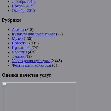
Декабрь 2015
Ноябрь 2015
Октябрь 2015
Рубрики
Афиша
(818)
Культура для школьников
(55)
Музеи
(136)
Новости
(2 119)
Праздники
(74)
События
(475)
Туризм
(19)
Учреждения культуры
(2 445)
Фестивали и конкурсы
(58)
Оценка качества услуг