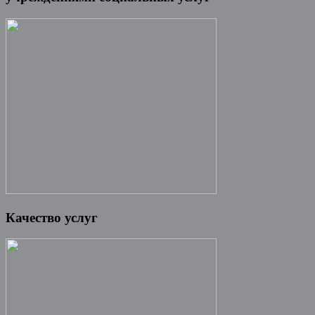
Качество услуг