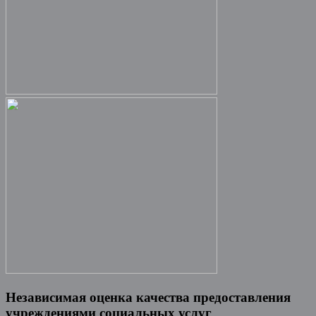
Независимая оценка качества предоставления
учреждениями социальных услуг