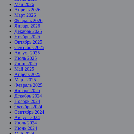
Май 2026
Апрель 2026
Март 2026
Февраль 2026
Январь 2026
Декабрь 2025
Ноябрь 2025
Октябрь 2025
Сентябрь 2025
Август 2025
Июль 2025
Июнь 2025
Май 2025
Апрель 2025
Март 2025
Февраль 2025
Январь 2025
Декабрь 2024
Ноябрь 2024
Октябрь 2024
Сентябрь 2024
Август 2024
Июль 2024
Июнь 2024
Май 2024