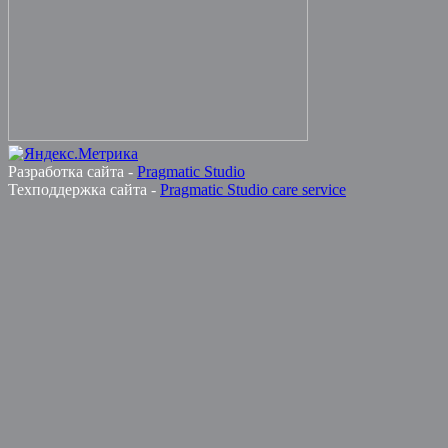
Разработка сайта -
Pragmatic Studio
Техподдержка сайта -
Pragmatic Studio care service