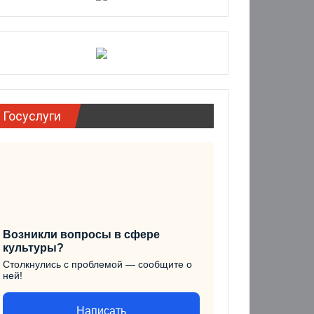
Госуслуги
Возникли вопросы в сфере
культуры?
Столкнулись с проблемой — сообщите о
ней!
Написать