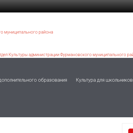
 дополнительного образования
Культура для школьников