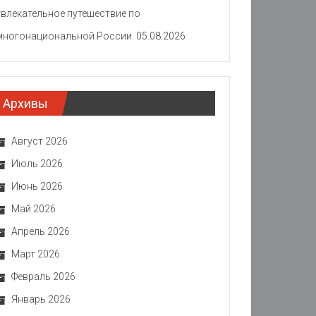
увлекательное путешествие по
многонациональной России.
05.08.2026
Архивы
Август 2026
Июль 2026
Июнь 2026
Май 2026
Апрель 2026
Март 2026
Февраль 2026
Январь 2026