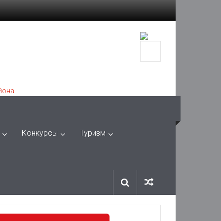
Конкурсы
Туризм