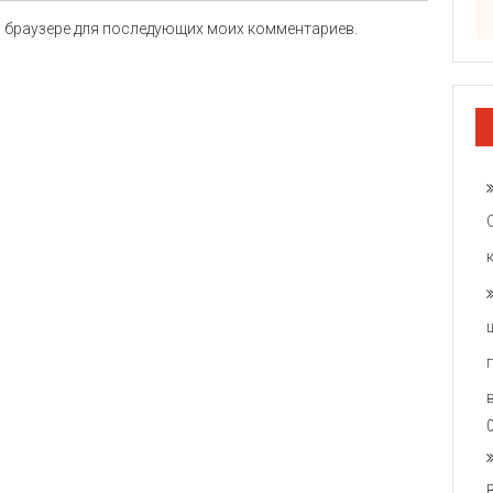
ом браузере для последующих моих комментариев.