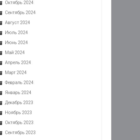
Октябрь 2024
Сентябрь 2024
Август 2024
Июль 2024
Июнь 2024
Май 2024
Апрель 2024
Март 2024
Февраль 2024
Январь 2024
Декабрь 2023
Ноябрь 2023
Октябрь 2023
Сентябрь 2023