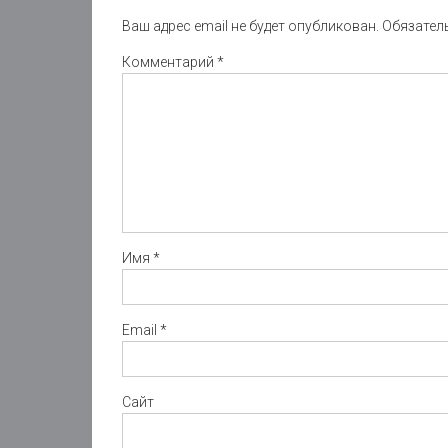
Ваш адрес email не будет опубликован.
Обязател
Комментарий
*
Имя
*
Email
*
Сайт