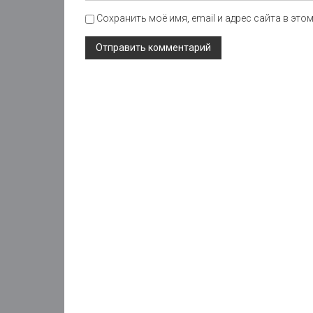
Сохранить моё имя, email и адрес сайта в эт