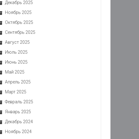
Декабрь 2025
Ноябрь 2025
Октябрь 2025
Сентябрь 2025
Август 2025
Июль 2025
Июнь 2025
Май 2025
Апрель 2025
Март 2025
Февраль 2025
Январь 2025
Декабрь 2024
Ноябрь 2024