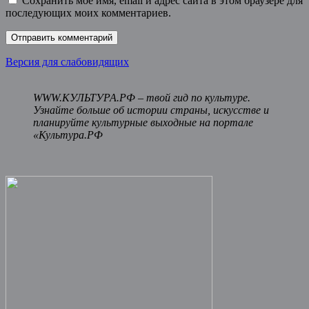
Сохранить моё имя, email и адрес сайта в этом браузере для
последующих моих комментариев.
Версия для слабовидящих
WWW.КУЛЬТУРА.РФ – твой гид по культуре.
Узнайте больше об истории страны, искусстве и
планируйте культурные выходные на портале
«Культура.РФ