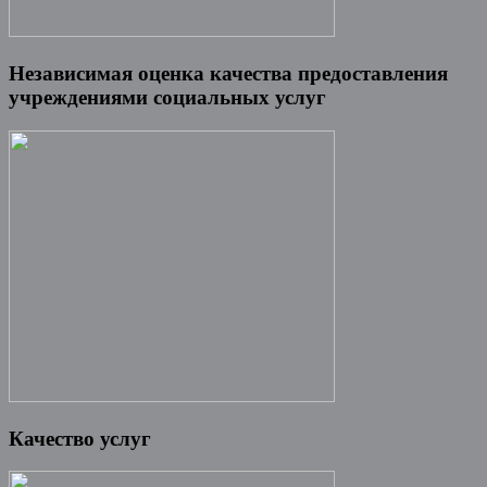
Независимая оценка качества предоставления
учреждениями социальных услуг
Качество услуг