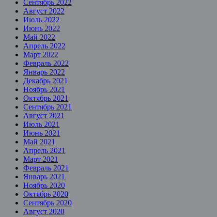
Сентябрь 2022
Август 2022
Июль 2022
Июнь 2022
Май 2022
Апрель 2022
Март 2022
Февраль 2022
Январь 2022
Декабрь 2021
Ноябрь 2021
Октябрь 2021
Сентябрь 2021
Август 2021
Июль 2021
Июнь 2021
Май 2021
Апрель 2021
Март 2021
Февраль 2021
Январь 2021
Ноябрь 2020
Октябрь 2020
Сентябрь 2020
Август 2020