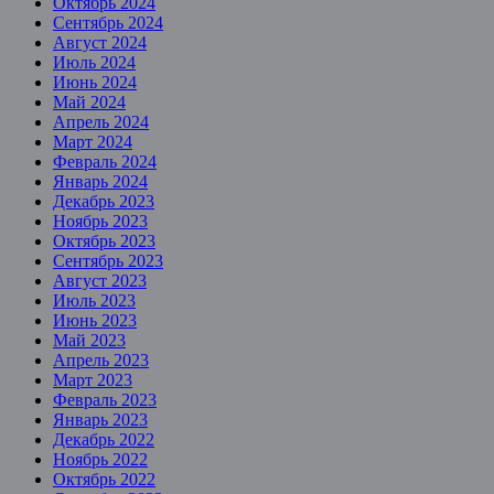
Октябрь 2024
Сентябрь 2024
Август 2024
Июль 2024
Июнь 2024
Май 2024
Апрель 2024
Март 2024
Февраль 2024
Январь 2024
Декабрь 2023
Ноябрь 2023
Октябрь 2023
Сентябрь 2023
Август 2023
Июль 2023
Июнь 2023
Май 2023
Апрель 2023
Март 2023
Февраль 2023
Январь 2023
Декабрь 2022
Ноябрь 2022
Октябрь 2022