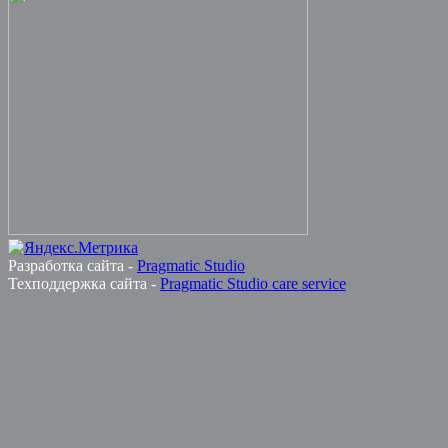
Разработка сайта -
Pragmatic Studio
Техподдержка сайта -
Pragmatic Studio care service