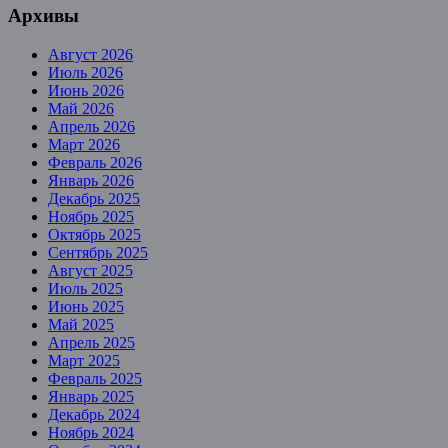
Архивы
Август 2026
Июль 2026
Июнь 2026
Май 2026
Апрель 2026
Март 2026
Февраль 2026
Январь 2026
Декабрь 2025
Ноябрь 2025
Октябрь 2025
Сентябрь 2025
Август 2025
Июль 2025
Июнь 2025
Май 2025
Апрель 2025
Март 2025
Февраль 2025
Январь 2025
Декабрь 2024
Ноябрь 2024