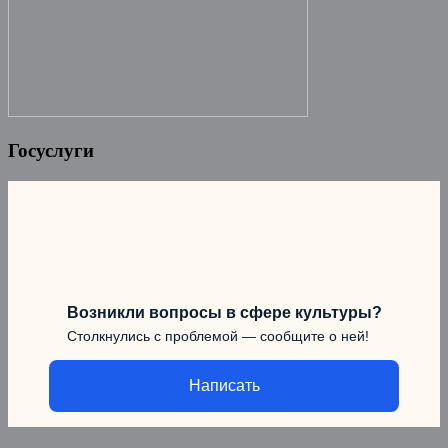
Госуслуги
Возникли вопросы в сфере культуры?
Столкнулись с проблемой — сообщите о ней!
Написать