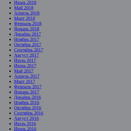
Июнь 2018
Май 2018
Апрель 2018
Март 2018
Февраль 2018
Январь 2018
Декабрь 2017
Ноябрь 2017
Октябрь 2017
Сентябрь 2017
Август 2017
Июль 2017
Июнь 2017
Май 2017
Апрель 2017
Март 2017
Февраль 2017
Январь 2017
Декабрь 2016
Ноябрь 2016
Октябрь 2016
Сентябрь 2016
Август 2016
Июль 2016
Июнь 2016