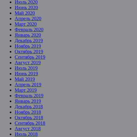
Июль 2020
Июнь 2020
Май 2020
Апрель 2020
Март 2020
Февраль 2020
Январь 2020
Декабрь 2019
Ноябрь 2019
Октябрь 2019
Сентябрь 2019
Август 2019
Июль 2019
Июнь 2019
Май 2019
Апрель 2019
Март 2019
Февраль 2019
Январь 2019
Декабрь 2018
Ноябрь 2018
Октябрь 2018
Сентябрь 2018
Август 2018
Июль 2018