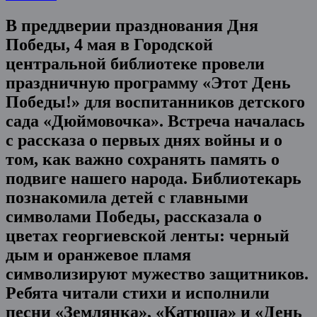
В преддверии празднования Дня
Победы, 4 мая в Городской
центральной библиотеке провели
праздничную программу «Этот День
Победы!» для воспитанников детского
сада «Дюймовочка». Встреча началась
с рассказа о первых днях войны и о
том, как важно сохранять память о
подвиге нашего народа. Библиотекарь
познакомила детей с главными
символами Победы, рассказала о
цветах георгиевской ленты: черный
дым и оранжевое пламя
символизируют мужество защитников.
Ребята читали стихи и исполнили
песни «Землянка», «Катюша» и «День