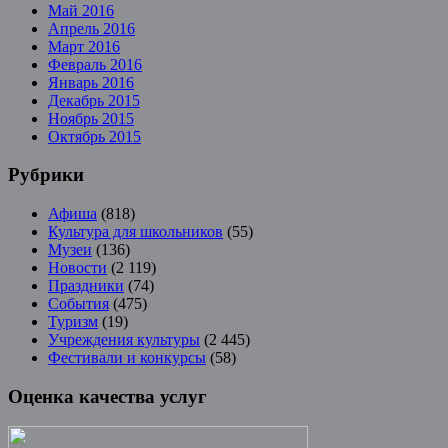
Май 2016
Апрель 2016
Март 2016
Февраль 2016
Январь 2016
Декабрь 2015
Ноябрь 2015
Октябрь 2015
Рубрики
Афиша
(818)
Культура для школьников
(55)
Музеи
(136)
Новости
(2 119)
Праздники
(74)
События
(475)
Туризм
(19)
Учреждения культуры
(2 445)
Фестивали и конкурсы
(58)
Оценка качества услуг