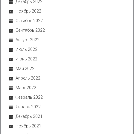
Декабрь 2022
Ноябрь 2022
Октябрь 2022
Сентябрь 2022
Август 2022
Июль 2022
Июнь 2022
Май 2022
Апрель 2022
Март 2022
Февраль 2022
Январь 2022
Декабрь 2021
Ноябрь 2021