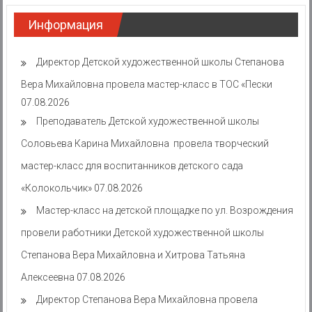
Информация
Директор Детской художественной школы Степанова
Вера Михайловна провела мастер-класс в ТОС «Пески
07.08.2026
Преподаватель Детской художественной школы
Соловьева Карина Михайловна провела творческий
мастер-класс для воспитанников детского сада
«Колокольчик»
07.08.2026
Мастер-класс на детской площадке по ул. Возрождения
провели работники Детской художественной школы
Степанова Вера Михайловна и Хитрова Татьяна
Алексеевна
07.08.2026
Директор Степанова Вера Михайловна провела