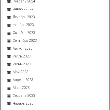
Февраль 2024
Январь 2024
Декабрь 2023
Ноябрь 2023
Октябрь 2023
Сентябрь 2023
Август 2023
Июль 2023
Июнь 2023
Май 2023
Апрель 2023
Март 2023
Февраль 2023
Январь 2023