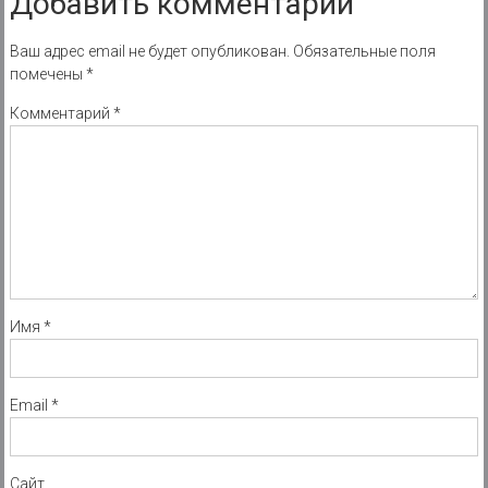
Добавить комментарий
Ваш адрес email не будет опубликован.
Обязательные поля
помечены
*
Комментарий
*
Имя
*
Email
*
Сайт