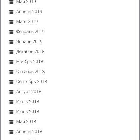
Май 2019
Апрель 2019
Март 2019
Февраль 2019
Январь 2019
Декабрь 2018
Ноябрь 2018
Октябрь 2018
Сентябрь 2018
Август 2018
Июль 2018
Июнь 2018
Май 2018
Апрель 2018