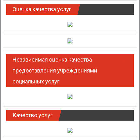
Оценка качества услуг
Независимая оценка качества
предоставления учреждениями
социальных услуг
Качество услуг