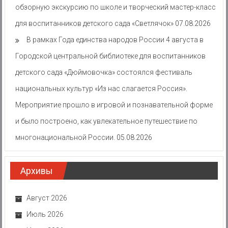
обзорную экскурсию по школе и творческий мастер-класс
для воспитанников детского сада «Светлячок»
07.08.2026
В рамках Года единства народов России 4 августа в
Городской центральной библиотеке для воспитанников
детского сада «Дюймовочка» состоялся фестиваль
национальных культур «Из нас слагается Россия».
Мероприятие прошло в игровой и познавательной форме
и было построено, как увлекательное путешествие по
многонациональной России.
05.08.2026
Архивы
Август 2026
Июль 2026