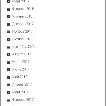
Март 2018
Февраль 2018
Январь 2018
Декабрь 2017
Ноябрь 2017
Октябрь 2017
Сентябрь 2017
Август 2017
Июль 2017
Июнь 2017
Май 2017
Апрель 2017
Март 2017
Февраль 2017