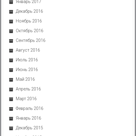
Январь 2017
Декабрь 2016
Ноябрь 2016
Октябрь 2016
Сентябрь 2016
Август 2016
Июль 2016
Июнь 2016
Май 2016
Апрель 2016
Март 2016
Февраль 2016
Январь 2016
Декабрь 2015