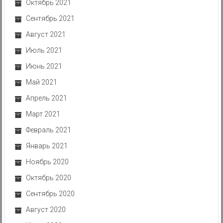
Октябрь 2021
Сентябрь 2021
Август 2021
Июль 2021
Июнь 2021
Май 2021
Апрель 2021
Март 2021
Февраль 2021
Январь 2021
Ноябрь 2020
Октябрь 2020
Сентябрь 2020
Август 2020