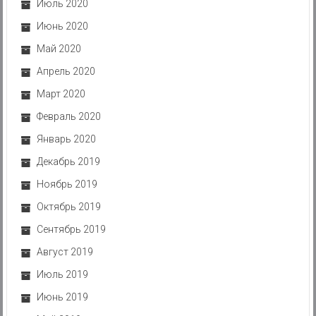
Июль 2020
Июнь 2020
Май 2020
Апрель 2020
Март 2020
Февраль 2020
Январь 2020
Декабрь 2019
Ноябрь 2019
Октябрь 2019
Сентябрь 2019
Август 2019
Июль 2019
Июнь 2019