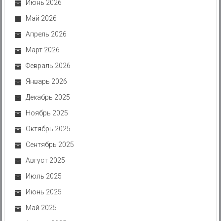
Июнь 2026
Май 2026
Апрель 2026
Март 2026
Февраль 2026
Январь 2026
Декабрь 2025
Ноябрь 2025
Октябрь 2025
Сентябрь 2025
Август 2025
Июль 2025
Июнь 2025
Май 2025