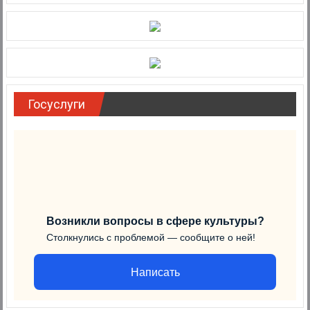
Госуслуги
Возникли вопросы в сфере культуры?
Столкнулись с проблемой — сообщите о ней!
Написать