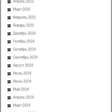
Апрель 2025
Март 2025
Февраль 2025
Январь 2025
Декабрь 2024
Ноябрь 2024
Октябрь 2024
Сентябрь 2024
Август 2024
Июль 2024
Июнь 2024
Май 2024
Апрель 2024
Март 2024