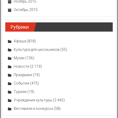
Ноябрь 2015
Октябрь 2015
Рубрики
Афиша
(818)
Культура для школьников
(55)
Музеи
(136)
Новости
(2 119)
Праздники
(74)
События
(475)
Туризм
(19)
Учреждения культуры
(2 445)
Фестивали и конкурсы
(58)