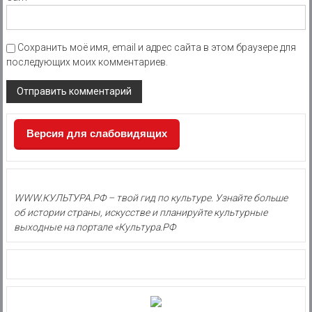
Сохранить моё имя, email и адрес сайта в этом браузере для
последующих моих комментариев.
Версия для слабовидящих
WWW.КУЛЬТУРА.РФ – твой гид по культуре. Узнайте больше
об истории страны, искусстве и планируйте культурные
выходные на портале «Культура.РФ