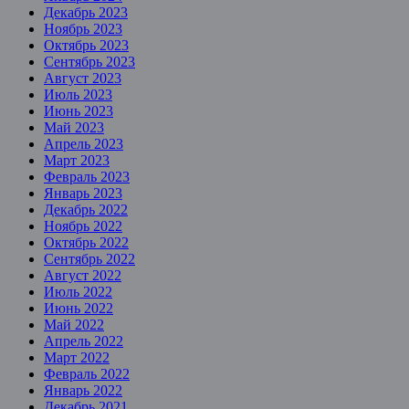
Декабрь 2023
Ноябрь 2023
Октябрь 2023
Сентябрь 2023
Август 2023
Июль 2023
Июнь 2023
Май 2023
Апрель 2023
Март 2023
Февраль 2023
Январь 2023
Декабрь 2022
Ноябрь 2022
Октябрь 2022
Сентябрь 2022
Август 2022
Июль 2022
Июнь 2022
Май 2022
Апрель 2022
Март 2022
Февраль 2022
Январь 2022
Декабрь 2021