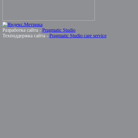
Разработка сайта -
Pragmatic Studio
Техподдержка сайта -
Pragmatic Studio care service