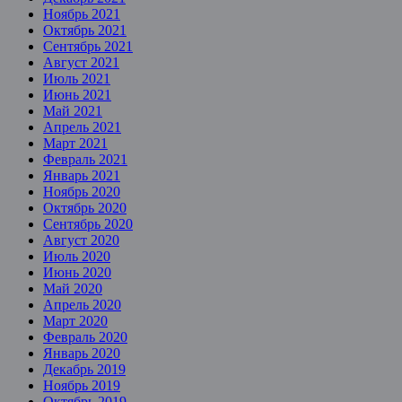
Ноябрь 2021
Октябрь 2021
Сентябрь 2021
Август 2021
Июль 2021
Июнь 2021
Май 2021
Апрель 2021
Март 2021
Февраль 2021
Январь 2021
Ноябрь 2020
Октябрь 2020
Сентябрь 2020
Август 2020
Июль 2020
Июнь 2020
Май 2020
Апрель 2020
Март 2020
Февраль 2020
Январь 2020
Декабрь 2019
Ноябрь 2019
Октябрь 2019