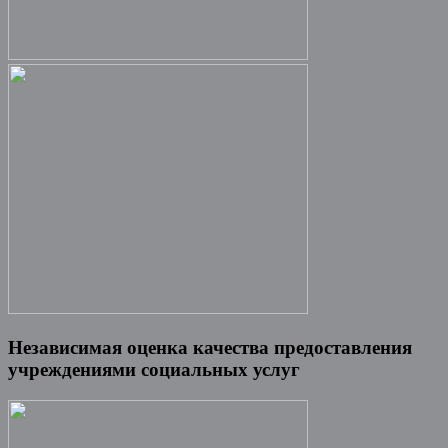
Независимая оценка качества предоставления
учреждениями социальных услуг