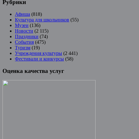
Рубрики
Афиша
(818)
Культура для школьников
(55)
Музеи
(136)
Новости
(2 115)
Праздники
(74)
События
(475)
Туризм
(19)
Учреждения культуры
(2 441)
Фестивали и конкурсы
(58)
Оценка качества услуг