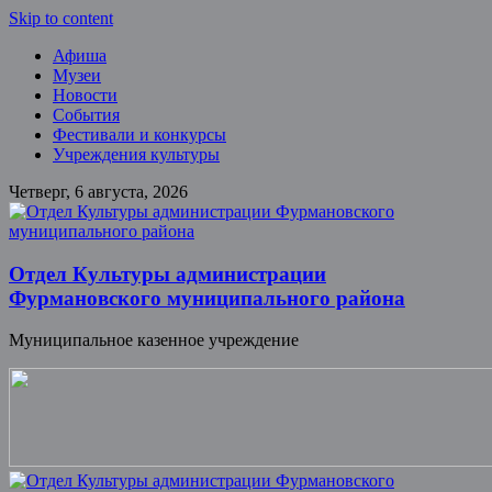
Skip to content
Афиша
Музеи
Новости
События
Фестивали и конкурсы
Учреждения культуры
Четверг, 6 августа, 2026
Отдел Культуры администрации
Фурмановского муниципального района
Муниципальное казенное учреждение