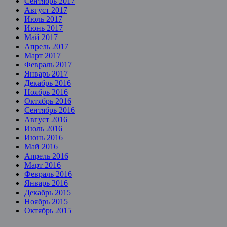
Сентябрь 2017
Август 2017
Июль 2017
Июнь 2017
Май 2017
Апрель 2017
Март 2017
Февраль 2017
Январь 2017
Декабрь 2016
Ноябрь 2016
Октябрь 2016
Сентябрь 2016
Август 2016
Июль 2016
Июнь 2016
Май 2016
Апрель 2016
Март 2016
Февраль 2016
Январь 2016
Декабрь 2015
Ноябрь 2015
Октябрь 2015