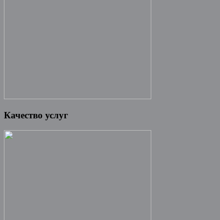
Качество услуг