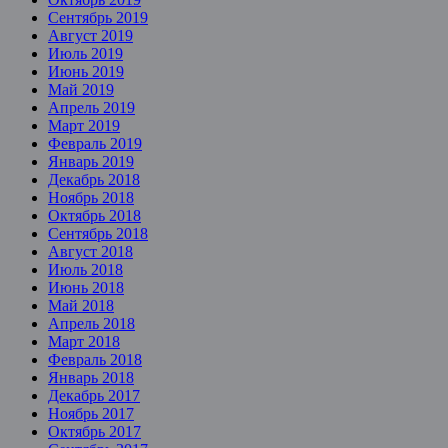
Сентябрь 2019
Август 2019
Июль 2019
Июнь 2019
Май 2019
Апрель 2019
Март 2019
Февраль 2019
Январь 2019
Декабрь 2018
Ноябрь 2018
Октябрь 2018
Сентябрь 2018
Август 2018
Июль 2018
Июнь 2018
Май 2018
Апрель 2018
Март 2018
Февраль 2018
Январь 2018
Декабрь 2017
Ноябрь 2017
Октябрь 2017