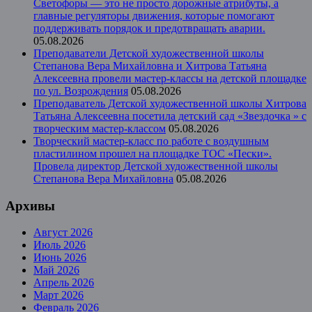
Светофоры — это не просто дорожные атрибуты, а
главные регуляторы движения, которые помогают
поддерживать порядок и предотвращать аварии.
05.08.2026
Преподаватели Детской художественной школы
Степанова Вера Михайловна и Хитрова Татьяна
Алексеевна провели мастер-классы на детской площадке
по ул. Возрождения
05.08.2026
Преподаватель Детской художественной школы Хитрова
Татьяна Алексеевна посетила детский сад «Звездочка » с
творческим мастер-классом
05.08.2026
Творческий мастер-класс по работе с воздушным
пластилином прошел на площадке ТОС «Пески».
Провела директор Детской художественной школы
Степанова Вера Михайловна
05.08.2026
Архивы
Август 2026
Июль 2026
Июнь 2026
Май 2026
Апрель 2026
Март 2026
Февраль 2026