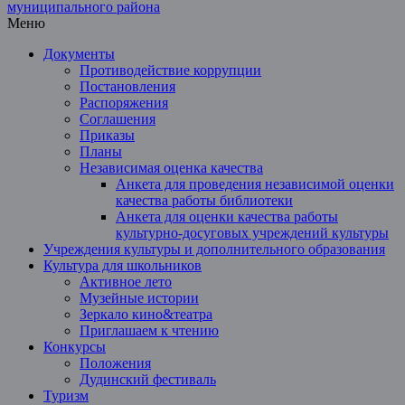
Меню
Документы
Противодействие коррупции
Постановления
Распоряжения
Соглашения
Приказы
Планы
Независимая оценка качества
Анкета для проведения независимой оценки
качества работы библиотеки
Анкета для оценки качества работы
культурно-досуговых учреждений культуры
Учреждения культуры и дополнительного образования
Культура для школьников
Активное лето
Музейные истории
Зеркало кино&театра
Приглашаем к чтению
Конкурсы
Положения
Дудинский фестиваль
Туризм