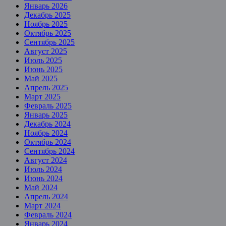
Январь 2026
Декабрь 2025
Ноябрь 2025
Октябрь 2025
Сентябрь 2025
Август 2025
Июль 2025
Июнь 2025
Май 2025
Апрель 2025
Март 2025
Февраль 2025
Январь 2025
Декабрь 2024
Ноябрь 2024
Октябрь 2024
Сентябрь 2024
Август 2024
Июль 2024
Июнь 2024
Май 2024
Апрель 2024
Март 2024
Февраль 2024
Январь 2024