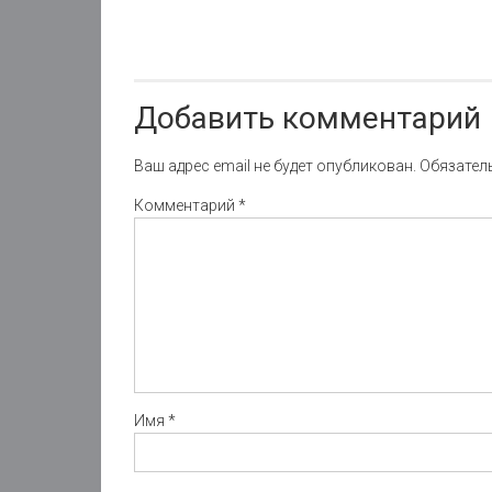
Добавить комментарий
Ваш адрес email не будет опубликован.
Обязател
Комментарий
*
Имя
*