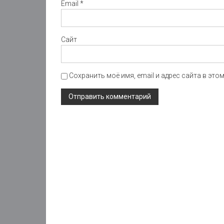
Email
*
Сайт
Сохранить моё имя, email и адрес сайта в эт