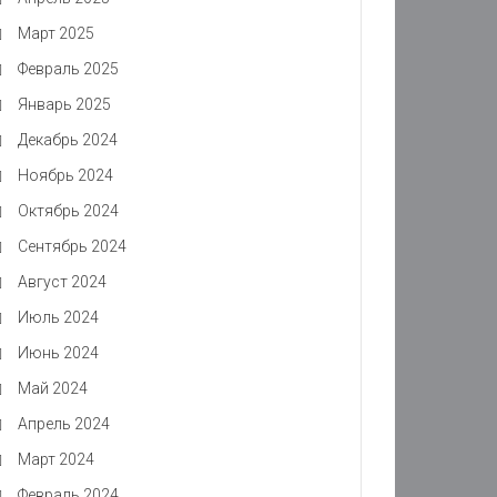
Март 2025
Февраль 2025
Январь 2025
Декабрь 2024
Ноябрь 2024
Октябрь 2024
Сентябрь 2024
Август 2024
Июль 2024
Июнь 2024
Май 2024
Апрель 2024
Март 2024
Февраль 2024