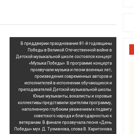
В преддверии празднования 81-й годовщины
Победы в Великой Отечественной войне в
Детской музыкальной школе состоялся концерт
«Музыка Победы». В программе концерта
прозвучали музыка и песни военных лет,
произведения современных авторов и
исполнителей в исполнении обучающихся и
преподавателей Детской музыкальной школы.
Юные музыканты, вокалисты и хоровые
коллективы представили зрителям программу,
наполненную глубоким уважением к подвигу
советского народа и благодарностью к
ветеранам. В финале прозвучала песня «День
Победы» муз. Д. Тухманова, слова В. Харитонова