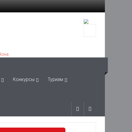
Конкурсы
Туризм