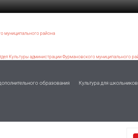
 дополнительного образования
Культура для школьников