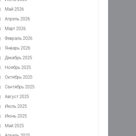
Май 2026
Апрель 2026
Март 2026
Февраль 2026
Январь 2026
Декабрь 2025
Ноябрь 2025
Октябрь 2025
Сентябрь 2025
Август 2025
Июль 2025
Июнь 2025
Май 2025
Апрель 2025