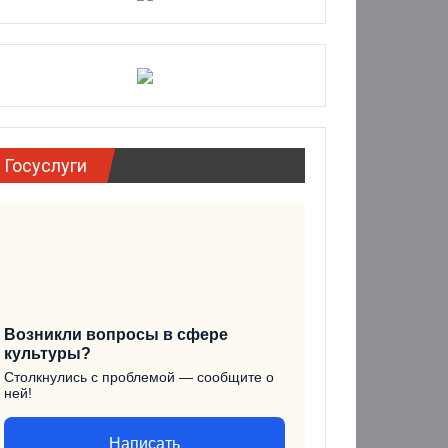
Госуслуги
Возникли вопросы в сфере
культуры?
Столкнулись с проблемой — сообщите о
ней!
Написать