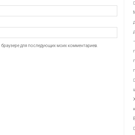
ом браузере для последующих моих комментариев.