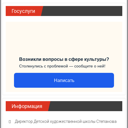
Госуслуги
Возникли вопросы в сфере культуры?
Столкнулись с проблемой — сообщите о ней!
Написать
Информация
Директор Детской художественной школы Степанова