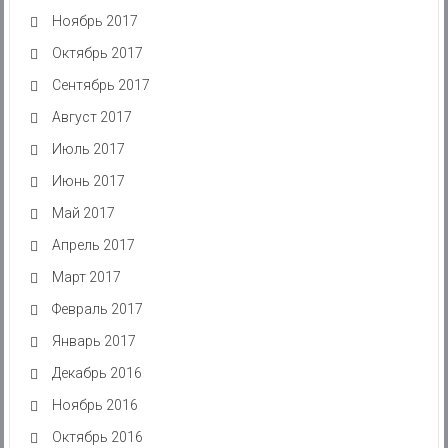
Ноябрь 2017
Октябрь 2017
Сентябрь 2017
Август 2017
Июль 2017
Июнь 2017
Май 2017
Апрель 2017
Март 2017
Февраль 2017
Январь 2017
Декабрь 2016
Ноябрь 2016
Октябрь 2016