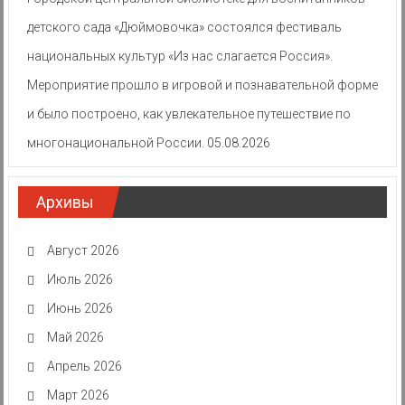
детского сада «Дюймовочка» состоялся фестиваль
национальных культур «Из нас слагается Россия».
Мероприятие прошло в игровой и познавательной форме
и было построено, как увлекательное путешествие по
многонациональной России.
05.08.2026
Архивы
Август 2026
Июль 2026
Июнь 2026
Май 2026
Апрель 2026
Март 2026