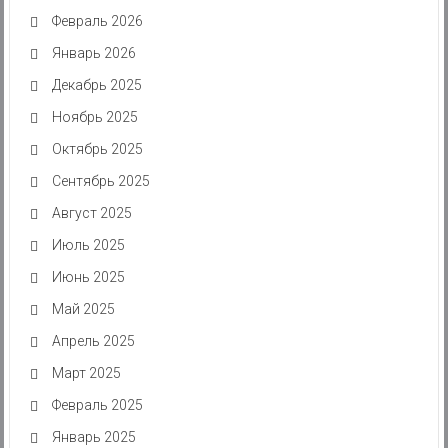
Февраль 2026
Январь 2026
Декабрь 2025
Ноябрь 2025
Октябрь 2025
Сентябрь 2025
Август 2025
Июль 2025
Июнь 2025
Май 2025
Апрель 2025
Март 2025
Февраль 2025
Январь 2025