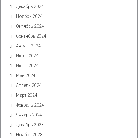
Декабрь 2024
Ноябрь 2024
Октябрь 2024
Сентябрь 2024
Август 2024
Июль 2024
Июнь 2024
Май 2024
Апрель 2024
Март 2024
Февраль 2024
Январь 2024
Декабрь 2023
Ноябрь 2023