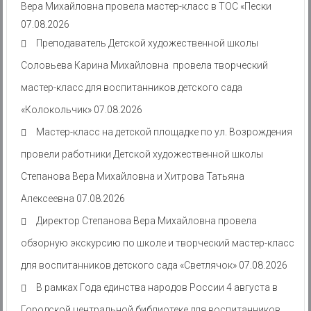
Вера Михайловна провела мастер-класс в ТОС «Пески
07.08.2026
Преподаватель Детской художественной школы
Соловьева Карина Михайловна провела творческий
мастер-класс для воспитанников детского сада
«Колокольчик»
07.08.2026
Мастер-класс на детской площадке по ул. Возрождения
провели работники Детской художественной школы
Степанова Вера Михайловна и Хитрова Татьяна
Алексеевна
07.08.2026
Директор Степанова Вера Михайловна провела
обзорную экскурсию по школе и творческий мастер-класс
для воспитанников детского сада «Светлячок»
07.08.2026
В рамках Года единства народов России 4 августа в
Городской центральной библиотеке для воспитанников