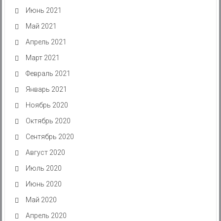
Июнь 2021
Май 2021
Апрель 2021
Март 2021
Февраль 2021
Январь 2021
Ноябрь 2020
Октябрь 2020
Сентябрь 2020
Август 2020
Июль 2020
Июнь 2020
Май 2020
Апрель 2020