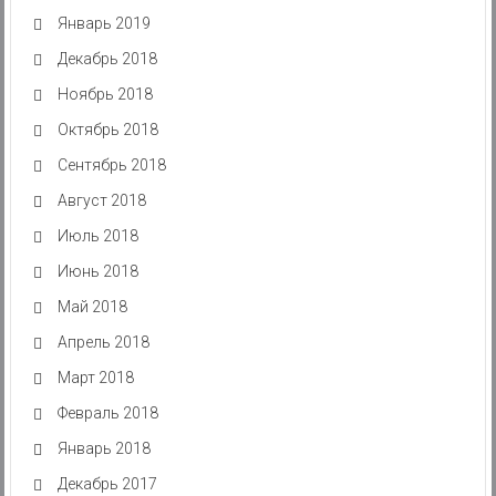
Январь 2019
Декабрь 2018
Ноябрь 2018
Октябрь 2018
Сентябрь 2018
Август 2018
Июль 2018
Июнь 2018
Май 2018
Апрель 2018
Март 2018
Февраль 2018
Январь 2018
Декабрь 2017