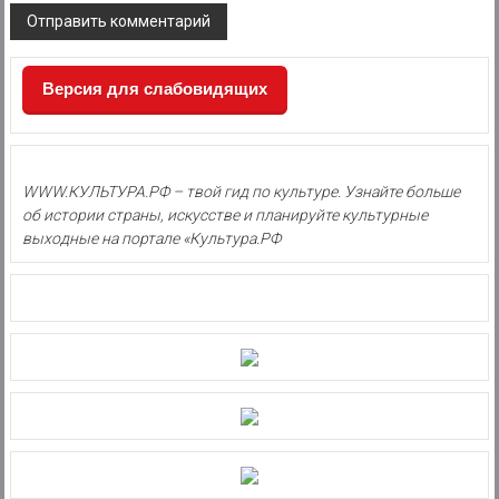
Версия для слабовидящих
WWW.КУЛЬТУРА.РФ – твой гид по культуре. Узнайте больше
об истории страны, искусстве и планируйте культурные
выходные на портале «Культура.РФ