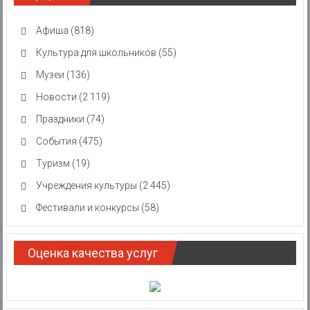
Афиша
(818)
Культура для школьников
(55)
Музеи
(136)
Новости
(2 119)
Праздники
(74)
События
(475)
Туризм
(19)
Учреждения культуры
(2 445)
Фестивали и конкурсы
(58)
Оценка качества услуг