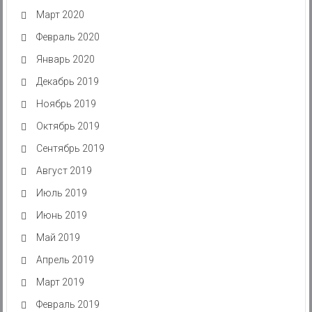
Март 2020
Февраль 2020
Январь 2020
Декабрь 2019
Ноябрь 2019
Октябрь 2019
Сентябрь 2019
Август 2019
Июль 2019
Июнь 2019
Май 2019
Апрель 2019
Март 2019
Февраль 2019