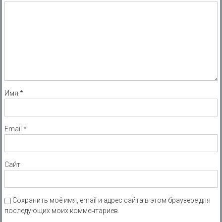
Имя
*
Email
*
Сайт
Сохранить моё имя, email и адрес сайта в этом браузере для
последующих моих комментариев.