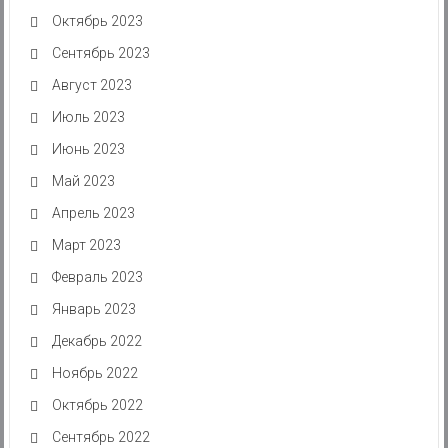
Октябрь 2023
Сентябрь 2023
Август 2023
Июль 2023
Июнь 2023
Май 2023
Апрель 2023
Март 2023
Февраль 2023
Январь 2023
Декабрь 2022
Ноябрь 2022
Октябрь 2022
Сентябрь 2022