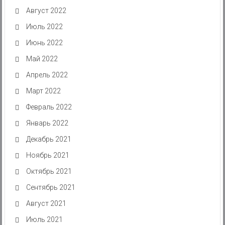
Август 2022
Июль 2022
Июнь 2022
Май 2022
Апрель 2022
Март 2022
Февраль 2022
Январь 2022
Декабрь 2021
Ноябрь 2021
Октябрь 2021
Сентябрь 2021
Август 2021
Июль 2021