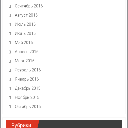
Сентябрь 2016
Август 2016
Июль 2016
Июнь 2016
Май 2016
Апрель 2016
Март 2016
Февраль 2016
Январь 2016
Декабрь 2015
Ноябрь 2015
Октябрь 2015
Рубрики