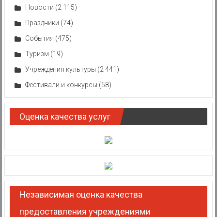
Новости
(2 115)
Праздники
(74)
События
(475)
Туризм
(19)
Учреждения культуры
(2 441)
Фестивали и конкурсы
(58)
Оценка качества услуг
Независимая оценка качества
предоставления учреждениями