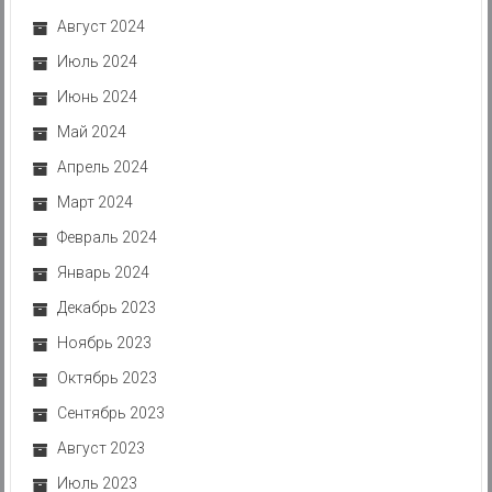
Август 2024
Июль 2024
Июнь 2024
Май 2024
Апрель 2024
Март 2024
Февраль 2024
Январь 2024
Декабрь 2023
Ноябрь 2023
Октябрь 2023
Сентябрь 2023
Август 2023
Июль 2023