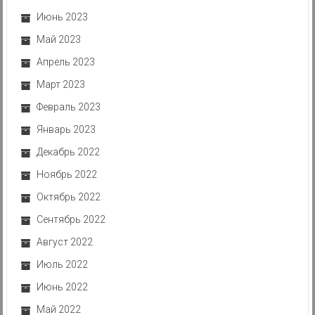
Июнь 2023
Май 2023
Апрель 2023
Март 2023
Февраль 2023
Январь 2023
Декабрь 2022
Ноябрь 2022
Октябрь 2022
Сентябрь 2022
Август 2022
Июль 2022
Июнь 2022
Май 2022