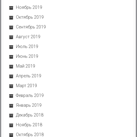
Ноябрь 2019
Октябрь 2019
Сентябрь 2019
Август 2019
Июль 2019
Июнь 2019
Май 2019
Апрель 2019
Март 2019
Февраль 2019
Январь 2019
Декабрь 2018
Ноябрь 2018
Октябрь 2018