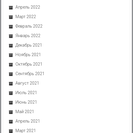
Апрель 2022
Март 2022
Февраль 2022
Январь 2022
Декабрь 2021
Ноябрь 2021
Октябрь 2021
Сентябрь 2021
Август 2021
Июль 2021
Июнь 2021
Май 2021
Апрель 2021
Март 2021