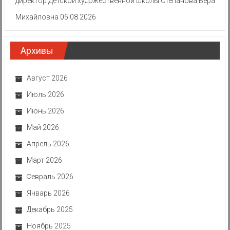
директор Детской художественной школы Степанова Вера
Михайловна
05.08.2026
Архивы
Август 2026
Июль 2026
Июнь 2026
Май 2026
Апрель 2026
Март 2026
Февраль 2026
Январь 2026
Декабрь 2025
Ноябрь 2025