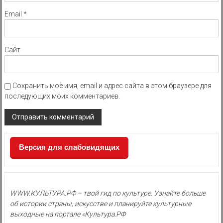
Email
*
Сайт
Сохранить моё имя, email и адрес сайта в этом браузере для
последующих моих комментариев.
Версия для слабовидящих
WWW.КУЛЬТУРА.РФ – твой гид по культуре. Узнайте больше
об истории страны, искусстве и планируйте культурные
выходные на портале «Культура.РФ