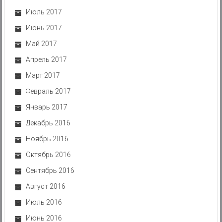
Июль 2017
Июнь 2017
Май 2017
Апрель 2017
Март 2017
Февраль 2017
Январь 2017
Декабрь 2016
Ноябрь 2016
Октябрь 2016
Сентябрь 2016
Август 2016
Июль 2016
Июнь 2016