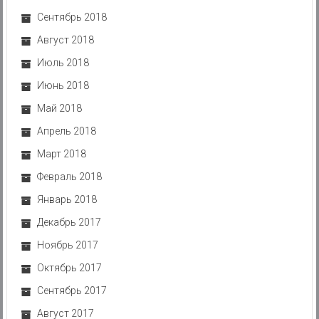
Сентябрь 2018
Август 2018
Июль 2018
Июнь 2018
Май 2018
Апрель 2018
Март 2018
Февраль 2018
Январь 2018
Декабрь 2017
Ноябрь 2017
Октябрь 2017
Сентябрь 2017
Август 2017