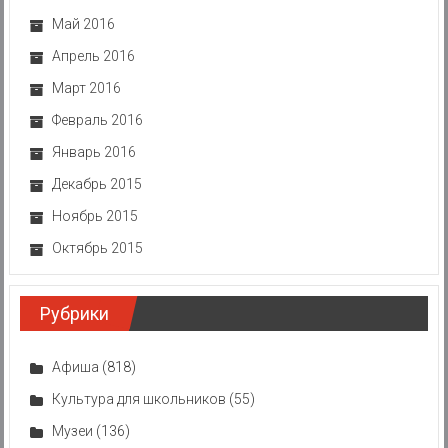
Май 2016
Апрель 2016
Март 2016
Февраль 2016
Январь 2016
Декабрь 2015
Ноябрь 2015
Октябрь 2015
Рубрики
Афиша
(818)
Культура для школьников
(55)
Музеи
(136)