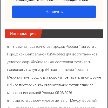
Написать
Информация
В рамках Года единства народов России 4 августа в
Городской центральной библиотеке для воспитанников
детского сада «Дюймовочка» состоялся фестиваль
национальных культур «Из нас слагается Россия».
Мероприятие прошло в игровой и познавательной форме
и было построено, как увлекательное путешествие по
многонациональной России.
05.08.2026
5 августа во всем мире отмечается Международный