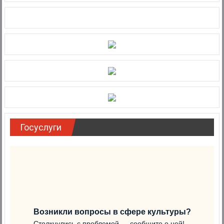
Госуслуги
Возникли вопросы в сфере культуры?
Столкнулись с проблемой — сообщите о ней!