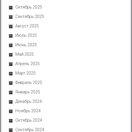
Октябрь 2025
Сентябрь 2025
Август 2025
Июль 2025
Июнь 2025
Май 2025
Апрель 2025
Март 2025
Февраль 2025
Январь 2025
Декабрь 2024
Ноябрь 2024
Октябрь 2024
Сентябрь 2024