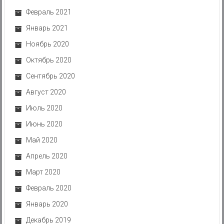
Февраль 2021
Январь 2021
Ноябрь 2020
Октябрь 2020
Сентябрь 2020
Август 2020
Июль 2020
Июнь 2020
Май 2020
Апрель 2020
Март 2020
Февраль 2020
Январь 2020
Декабрь 2019