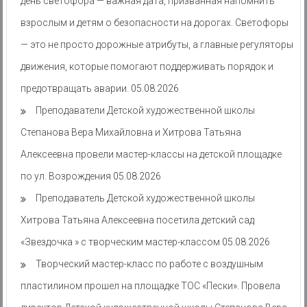
день светофора — важная дата, призванная напомнить
взрослым и детям о безопасности на дорогах. Светофоры
— это не просто дорожные атрибуты, а главные регуляторы
движения, которые помогают поддерживать порядок и
предотвращать аварии.
05.08.2026
Преподаватели Детской художественной школы
Степанова Вера Михайловна и Хитрова Татьяна
Алексеевна провели мастер-классы на детской площадке
по ул. Возрождения
05.08.2026
Преподаватель Детской художественной школы
Хитрова Татьяна Алексеевна посетила детский сад
«Звездочка » с творческим мастер-классом
05.08.2026
Творческий мастер-класс по работе с воздушным
пластилином прошел на площадке ТОС «Пески». Провела