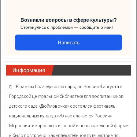
Возникли вопросы в сфере культуры?
Столкнулись с проблемой — сообщите о ней!
Написать
Информация
В рамках Года единства народов России 4 августа в
Городской центральной библиотеке для воспитанников
детского сада «Дюймовочка» состоялся фестиваль
национальных культур «Из нас слагается Россия».
Мероприятие прошло в игровой и познавательной форме
и было построено, как увлекательное путешествие по