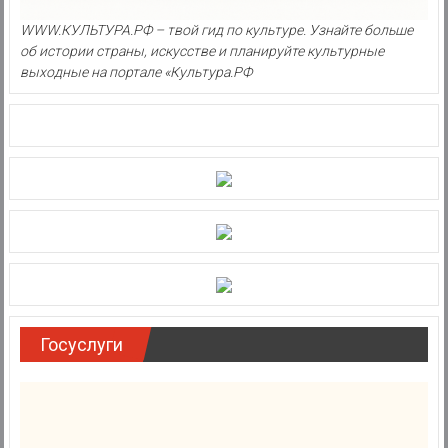
WWW.КУЛЬТУРА.РФ – твой гид по культуре. Узнайте больше
об истории страны, искусстве и планируйте культурные
выходные на портале «Культура.РФ
Госуслуги