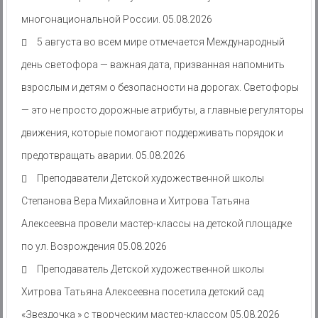
многонациональной России.
05.08.2026
5 августа во всем мире отмечается Международный
день светофора — важная дата, призванная напомнить
взрослым и детям о безопасности на дорогах. Светофоры
— это не просто дорожные атрибуты, а главные регуляторы
движения, которые помогают поддерживать порядок и
предотвращать аварии.
05.08.2026
Преподаватели Детской художественной школы
Степанова Вера Михайловна и Хитрова Татьяна
Алексеевна провели мастер-классы на детской площадке
по ул. Возрождения
05.08.2026
Преподаватель Детской художественной школы
Хитрова Татьяна Алексеевна посетила детский сад
«Звездочка » с творческим мастер-классом
05.08.2026