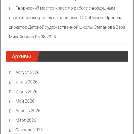
Творческий мастер-класс по работе с воздушным
пластилином прошел на площадке ТОС «Пески». Провела
директор Детской художественной школы Степанова Вера
Михайловна
05.08.2026
Архивы
Август 2026
Июль 2026
Июнь 2026
Май 2026
Апрель 2026
Март 2026
Февраль 2026