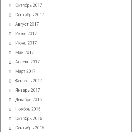
Октябрь 2017
Сентябрь 2017
Август 2017
Июль 2017
Июнь 2017
Май 2017
Апрель 2017
Март 2017
Февраль 2017
Январь 2017
Декабрь 2016
Ноябрь 2016
Октябрь 2016
Сентябрь 2016