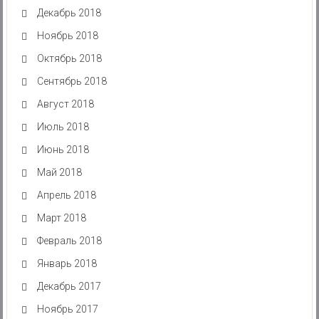
Декабрь 2018
Ноябрь 2018
Октябрь 2018
Сентябрь 2018
Август 2018
Июль 2018
Июнь 2018
Май 2018
Апрель 2018
Март 2018
Февраль 2018
Январь 2018
Декабрь 2017
Ноябрь 2017