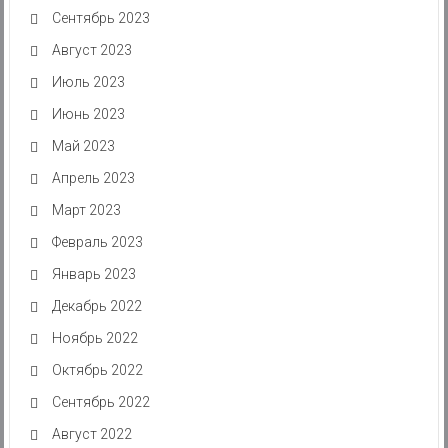
Сентябрь 2023
Август 2023
Июль 2023
Июнь 2023
Май 2023
Апрель 2023
Март 2023
Февраль 2023
Январь 2023
Декабрь 2022
Ноябрь 2022
Октябрь 2022
Сентябрь 2022
Август 2022