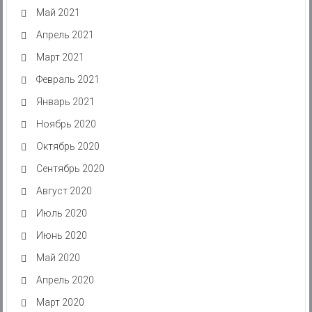
Май 2021
Апрель 2021
Март 2021
Февраль 2021
Январь 2021
Ноябрь 2020
Октябрь 2020
Сентябрь 2020
Август 2020
Июль 2020
Июнь 2020
Май 2020
Апрель 2020
Март 2020