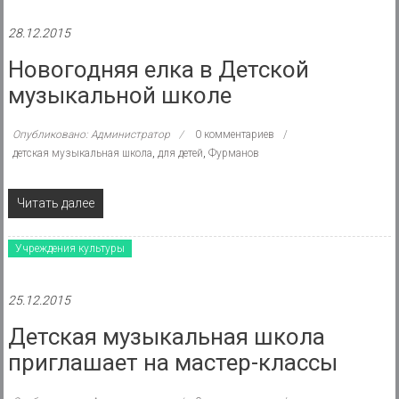
28.12.2015
Новогодняя елка в Детской
музыкальной школе
Опубликовано: Администратор
0 комментариев
детская музыкальная школа
,
для детей
,
Фурманов
Читать далее
Учреждения культуры
25.12.2015
Детская музыкальная школа
приглашает на мастер-классы