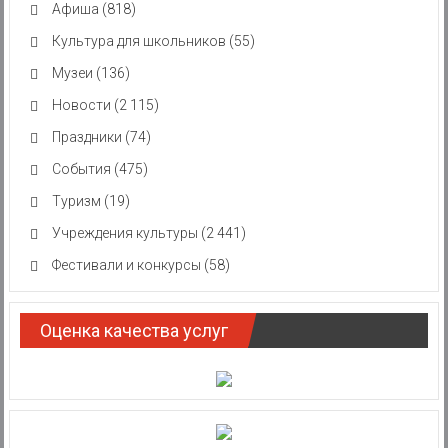
Афиша
(818)
Культура для школьников
(55)
Музеи
(136)
Новости
(2 115)
Праздники
(74)
События
(475)
Туризм
(19)
Учреждения культуры
(2 441)
Фестивали и конкурсы
(58)
Оценка качества услуг