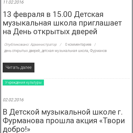
11.02.2016
13 февраля в 15.00 Детская
музыкальная школа приглашает
на День открытых дверей
Опубликовано: Администратор
0 комментариев
день открытых дверей
,
детская музыкальная школа
,
Фурманов
Читать далее
Учреждения культуры
02.02.2016
В Детской музыкальной школе г.
Фурманова прошла акция «Твори
добро!»