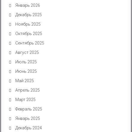
Январь 2026
Декабрь 2025
Ноябрь 2025
Октябрь 2025
Сентябрь 2025
Август 2025
Июль 2025
Июнь 2025
Май 2025
Апрель 2025
Март 2025
Февраль 2025
Январь 2025
Декабрь 2024