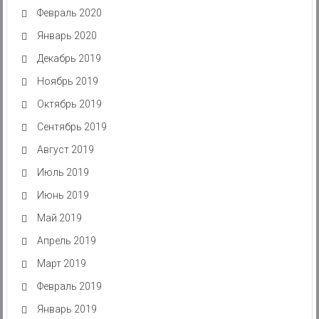
Февраль 2020
Январь 2020
Декабрь 2019
Ноябрь 2019
Октябрь 2019
Сентябрь 2019
Август 2019
Июль 2019
Июнь 2019
Май 2019
Апрель 2019
Март 2019
Февраль 2019
Январь 2019