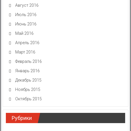
Август 2016
Июль 2016
Июнь 2016
Май 2016
Апрель 2016
Март 2016
Февраль 2016
Январь 2016
Декабрь 2015
Ноябрь 2015
Октябрь 2015
Рубрики