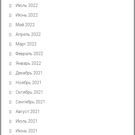
Июль 2022
Июнь 2022
Май 2022
Апрель 2022
Март 2022
Февраль 2022
Январь 2022
Декабрь 2021
Ноябрь 2021
Октябрь 2021
Сентябрь 2021
Август 2021
Июль 2021
Июнь 2021