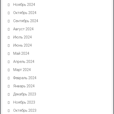
Ноябрь 2024
Октябрь 2024
Сентябрь 2024
Август 2024
Июль 2024
Июнь 2024
Май 2024
Апрель 2024
Март 2024
Февраль 2024
Январь 2024
Декабрь 2023
Ноябрь 2023
Октябрь 2023